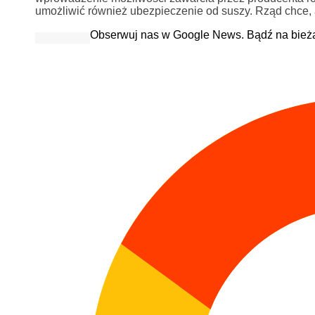
umożliwić również ubezpieczenie od suszy. Rząd chce,
Obserwuj nas w Google News. Bądź na bież