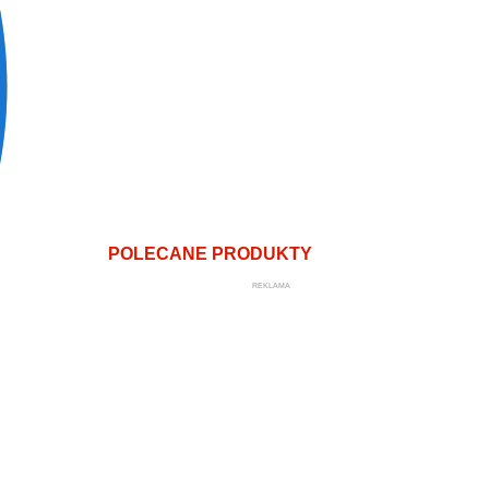
POLECANE PRODUKTY
REKLAMA