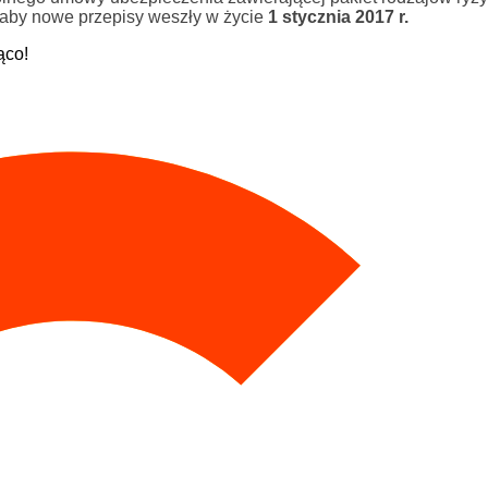
 aby nowe przepisy weszły w życie
1 stycznia 2017 r.
ąco!