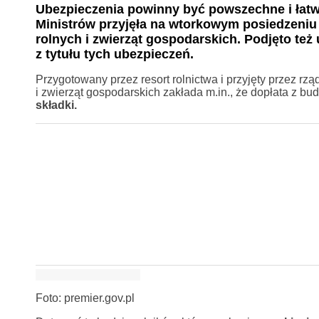
Ubezpieczenia powinny być powszechne i łatw
Ministrów przyjęła na wtorkowym posiedzeniu
rolnych i zwierząt gospodarskich. Podjęto też
z tytułu tych ubezpieczeń.
Przygotowany przez resort rolnictwa i przyjęty przez r
i zwierząt gospodarskich zakłada m.in., że dopłata z 
składki.
Foto: premier.gov.pl