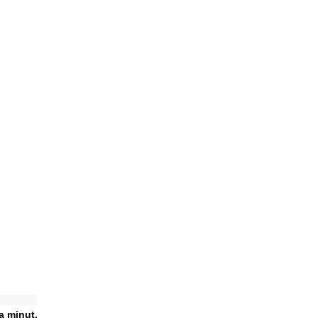
ka minut.