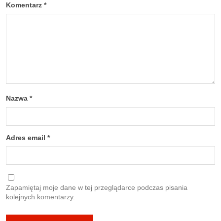
Komentarz
*
Nazwa
*
Adres email
*
Zapamiętaj moje dane w tej przeglądarce podczas pisania
kolejnych komentarzy.