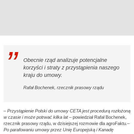
Obecnie rząd analizuje potencjalne
korzyści i straty z przystąpienia naszego
kraju do umowy.
Rafał Bochenek, rzecznik prasowy rządu
–
Przystąpienie Polski do umowy CETA jest procedurą rozłożoną
w czasie i może potrwać kilka lat
– powiedział Rafał Bochenek,
rzecznik prasowy rządu, w dzisiejszej rozmowie dla agroFaktu
.–
Po parafowaniu umowy przez Unię Europejską i Kanadę