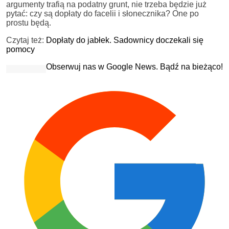
argumenty trafią na podatny grunt, nie trzeba będzie już
pytać: czy są dopłaty do facelii i słonecznika? One po
prostu będą.
Czytaj też:
Dopłaty do jabłek. Sadownicy doczekali się
pomocy
Obserwuj nas w Google News. Bądź na bieżąco!