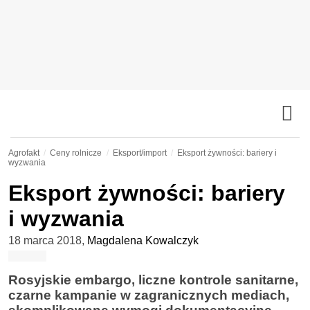
Agrofakt
Ceny rolnicze
Eksport/import
Eksport żywności: bariery i
wyzwania
Eksport żywności: bariery
i wyzwania
18 marca 2018
,
Magdalena Kowalczyk
Rosyjskie embargo, liczne kontrole sanitarne,
czarne kampanie w zagranicznych mediach,