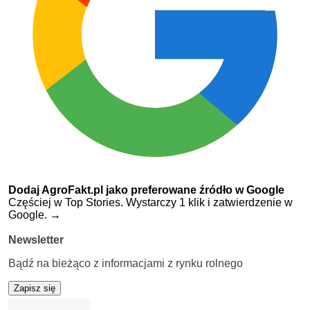
Dodaj AgroFakt.pl jako preferowane źródło w Google
Częściej w Top Stories. Wystarczy 1 klik i zatwierdzenie w
Google.
→
Newsletter
Bądź na bieżąco z informacjami z rynku rolnego
Zapisz się