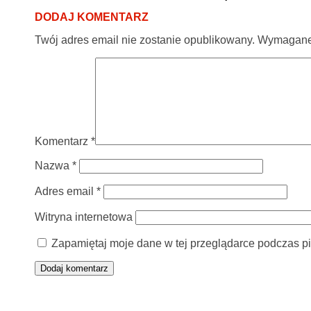
DODAJ KOMENTARZ
Twój adres email nie zostanie opublikowany.
Wymagane 
Komentarz
*
Nazwa
*
Adres email
*
Witryna internetowa
Zapamiętaj moje dane w tej przeglądarce podczas pi