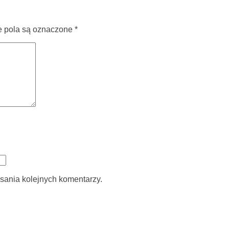
pola są oznaczone
*
sania kolejnych komentarzy.