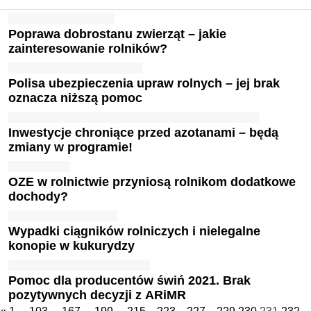
Poprawa dobrostanu zwierząt – jakie
zainteresowanie rolników?
Polisa ubezpieczenia upraw rolnych – jej brak
oznacza niższą pomoc
Inwestycje chroniące przed azotanami – będą
zmiany w programie!
OZE w rolnictwie przyniosą rolnikom dodatkowe
dochody?
Wypadki ciągników rolniczych i nielegalne
konopie w kukurydzy
Pomoc dla producentów świń 2021. Brak
pozytywnych decyzji z ARiMR