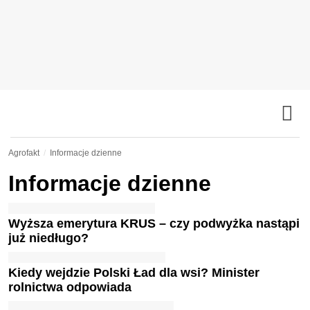
Agrofakt
Informacje dzienne
Informacje dzienne
Wyższa emerytura KRUS – czy podwyżka nastąpi
już niedługo?
Kiedy wejdzie Polski Ład dla wsi? Minister
rolnictwa odpowiada