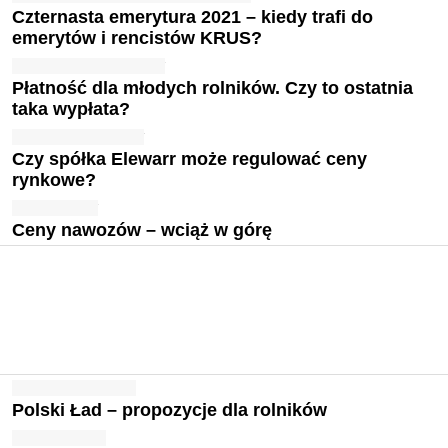
Czternasta emerytura 2021 – kiedy trafi do
emerytów i rencistów KRUS?
Płatność dla młodych rolników. Czy to ostatnia
taka wypłata?
Czy spółka Elewarr może regulować ceny
rynkowe?
Ceny nawozów – wciąż w górę
Polski Ład – propozycje dla rolników