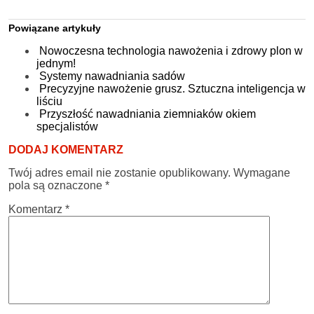
Powiązane artykuły
Nowoczesna technologia nawożenia i zdrowy plon w
jednym!
Systemy nawadniania sadów
Precyzyjne nawożenie grusz. Sztuczna inteligencja w
liściu
Przyszłość nawadniania ziemniaków okiem
specjalistów
DODAJ KOMENTARZ
Twój adres email nie zostanie opublikowany.
Wymagane
pola są oznaczone
*
Komentarz
*