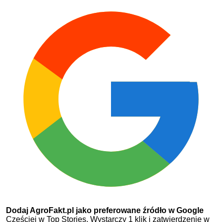
Dodaj AgroFakt.pl jako preferowane źródło w Google
Częściej w Top Stories. Wystarczy 1 klik i zatwierdzenie w