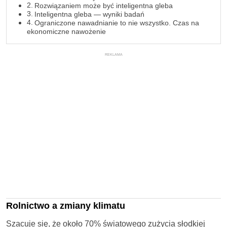
Rozwiązaniem może być inteligentna gleba
Inteligentna gleba — wyniki badań
Ograniczone nawadnianie to nie wszystko. Czas na
ekonomiczne nawożenie
REKLAMA
Rolnictwo a zmiany klimatu
Szacuje się, że około 70% światowego zużycia słodkiej