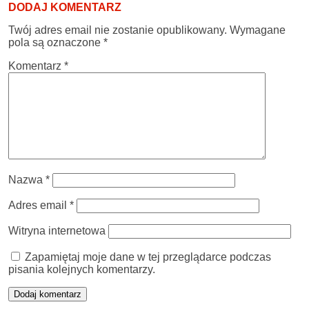
DODAJ KOMENTARZ
Twój adres email nie zostanie opublikowany.
Wymagane
pola są oznaczone
*
Komentarz
*
Nazwa
*
Adres email
*
Witryna internetowa
Zapamiętaj moje dane w tej przeglądarce podczas
pisania kolejnych komentarzy.