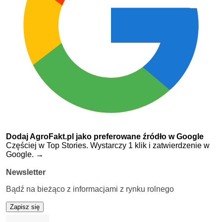
Dodaj AgroFakt.pl jako preferowane źródło w Google
Częściej w Top Stories. Wystarczy 1 klik i zatwierdzenie w
Google.
→
Newsletter
Bądź na bieżąco z informacjami z rynku rolnego
Zapisz się