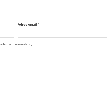
Adres email
*
kolejnych komentarzy.