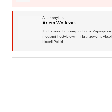
Autor artykułu:
Arleta Wojtczak
Kocha wieś, bo z niej pochodzi. Zajmuje si
mediami lifestyle’owymi i branżowymi. Absol
historii Polski.