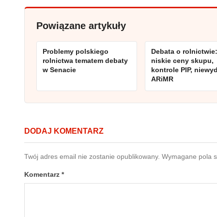
Powiązane artykuły
Problemy polskiego
Debata o rolnictwie
rolnictwa tematem debaty
niskie ceny skupu,
w Senacie
kontrole PIP, niewy
ARiMR
DODAJ KOMENTARZ
Twój adres email nie zostanie opublikowany.
Wymagane pola 
Komentarz
*