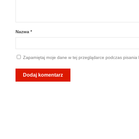
Nazwa
*
Zapamiętaj moje dane w tej przeglądarce podczas pisania 