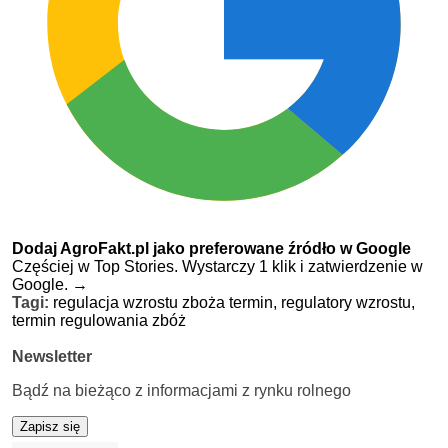
Dodaj AgroFakt.pl jako preferowane źródło w Google
Częściej w Top Stories. Wystarczy 1 klik i zatwierdzenie w
Google.
→
Tagi:
regulacja wzrostu zboża termin,
regulatory wzrostu,
termin regulowania zbóż
Newsletter
Bądź na bieżąco z informacjami z rynku rolnego
Zapisz się