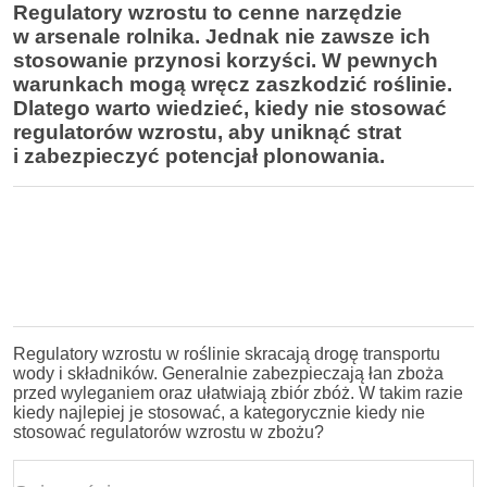
Regulatory wzrostu to cenne narzędzie
w arsenale rolnika. Jednak nie zawsze ich
stosowanie przynosi korzyści. W pewnych
warunkach mogą wręcz zaszkodzić roślinie.
Dlatego warto wiedzieć, kiedy nie stosować
regulatorów wzrostu, aby uniknąć strat
i zabezpieczyć potencjał plonowania.
Regulatory wzrostu w roślinie skracają drogę transportu
wody i składników. Generalnie zabezpieczają łan zboża
przed wyleganiem oraz ułatwiają zbiór zbóż. W takim razie
kiedy najlepiej je stosować, a kategorycznie kiedy nie
stosować regulatorów wzrostu w zbożu?