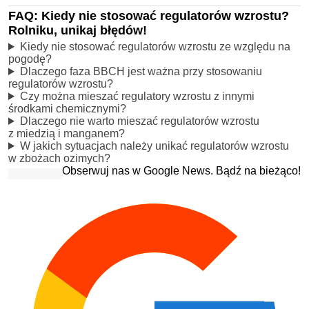
FAQ: Kiedy nie stosować regulatorów wzrostu?
Rolniku, unikaj błędów!
Kiedy nie stosować regulatorów wzrostu ze względu na
pogodę?
Dlaczego faza BBCH jest ważna przy stosowaniu
regulatorów wzrostu?
Czy można mieszać regulatory wzrostu z innymi
środkami chemicznymi?
Dlaczego nie warto mieszać regulatorów wzrostu
z miedzią i manganem?
W jakich sytuacjach należy unikać regulatorów wzrostu
w zbożach ozimych?
Obserwuj nas w Google News. Bądź na bieżąco!