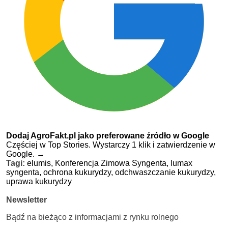
Dodaj AgroFakt.pl jako preferowane źródło w Google
Częściej w Top Stories. Wystarczy 1 klik i zatwierdzenie w
Google.
→
Tagi:
elumis,
Konferencja Zimowa Syngenta,
lumax
syngenta,
ochrona kukurydzy,
odchwaszczanie kukurydzy,
uprawa kukurydzy
Newsletter
Bądź na bieżąco z informacjami z rynku rolnego