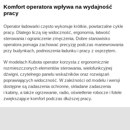
Komfort operatora wpływa na wydajność
pracy
Operator ładowarki często wykonuje krótkie, powtarzalne cykle
pracy. Dlatego liczą się widoczność, ergonomia, łatwość
sterowania i ograniczenie zmęczenia. Dobre stanowisko
operatora pomaga zachować precyzję podczas manewrowania
przy budynkach, podnoszenia ładunku i pracy z osprzętem.
W modelach Kubota operator korzysta z ergonomicznie
rozmieszczonych elementów sterowania, wielofunkcyjnej
dźwigni, czytelnego panelu wskaźników oraz rozwiązań
poprawiających widoczność. W zależności od modelu i wersji
dostępne są zadaszenia ochronne, składane zadaszenia
i kabiny, a także ogrzewanie, radio, oświetlenie robocze i fotele
zwiększające komfort podczas dłuższej pracy.