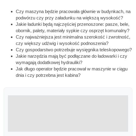
Czy maszyna będzie pracowała głównie w budynkach, na
podwórzu czy przy załadunku na większą wysokość?
Jakie ładunki będą najczęściej przenoszone: pasze, bele,
obornik, palety, materiały sypkie czy osprzęt komunalny?
Czy najważniejsza jest minimalna szerokość i zwrotność,
czy większy udźwig i wysokość podnoszenia?
Czy gospodarstwo potrzebuje wysięgnika teleskopowego?
Jakie narzędzia mają być podłączane do ładowarki i czy
wymagają dodatkowej hydrauliki?
Jak długo operator będzie pracował w maszynie w ciągu
dnia i czy potrzebna jest kabina?