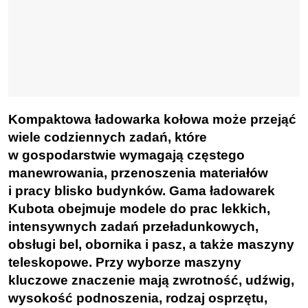
Kompaktowa ładowarka kołowa może przejąć
wiele codziennych zadań, które
w gospodarstwie wymagają częstego
manewrowania, przenoszenia materiałów
i pracy blisko budynków. Gama ładowarek
Kubota obejmuje modele do prac lekkich,
intensywnych zadań przeładunkowych,
obsługi bel, obornika i pasz, a także maszyny
teleskopowe. Przy wyborze maszyny
kluczowe znaczenie mają zwrotność, udźwig,
wysokość podnoszenia, rodzaj osprzętu,