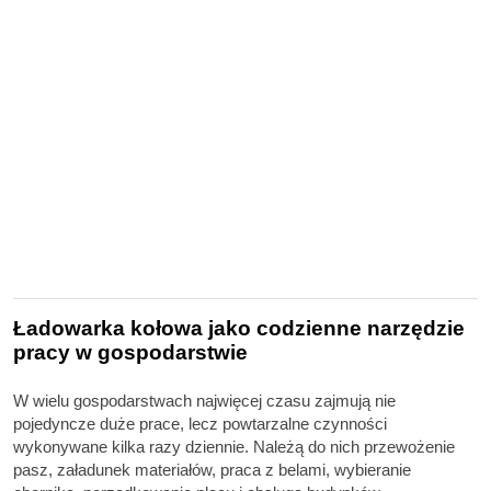
Ładowarka kołowa jako codzienne narzędzie
pracy w gospodarstwie
W wielu gospodarstwach najwięcej czasu zajmują nie
pojedyncze duże prace, lecz powtarzalne czynności
wykonywane kilka razy dziennie. Należą do nich przewożenie
pasz, załadunek materiałów, praca z belami, wybieranie