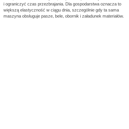
i ograniczyć czas przezbrajania. Dla gospodarstwa oznacza to
większą elastyczność w ciągu dnia, szczególnie gdy ta sama
maszyna obsługuje pasze, bele, obornik i załadunek materiałów.