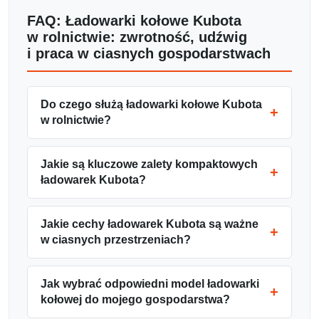
FAQ: Ładowarki kołowe Kubota
w rolnictwie: zwrotność, udźwig
i praca w ciasnych gospodarstwach
Do czego służą ładowarki kołowe Kubota
w rolnictwie?
Jakie są kluczowe zalety kompaktowych
ładowarek Kubota?
Jakie cechy ładowarek Kubota są ważne
w ciasnych przestrzeniach?
Jak wybrać odpowiedni model ładowarki
kołowej do mojego gospodarstwa?