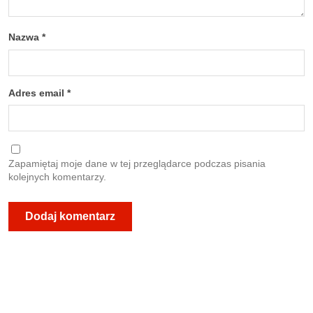
Nazwa
*
Adres email
*
Zapamiętaj moje dane w tej przeglądarce podczas pisania
kolejnych komentarzy.