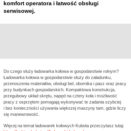
komfort operatora i łatwość obsługi
serwisowej.
Do czego służy ładowarka kołowa w gospodarstwie rolnym?
Ładowarka kołowa w gospodarstwie służy do załadunku,
przenoszenia materiałów, obsługi bel, obornika i pasz oraz pracy
przy budynkach gospodarskich. Kompaktowa konstrukcja,
przegubowy układ skrętu, napęd na cztery koła i możliwość
pracy z osprzętem pomagają wykonywać te zadania szybciej
i bez konieczności używania większej maszyny tam, gdzie liczy
się manewrowość.
Więcej na temat ładowarek kołowych Kubota przeczytasz tutaj: