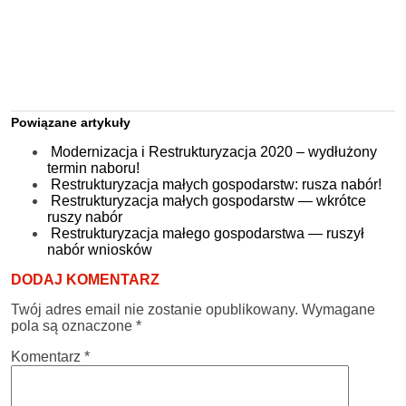
Powiązane artykuły
Modernizacja i Restrukturyzacja 2020 – wydłużony
termin naboru!
Restrukturyzacja małych gospodarstw: rusza nabór!
Restrukturyzacja małych gospodarstw — wkrótce
ruszy nabór
Restrukturyzacja małego gospodarstwa — ruszył
nabór wniosków
DODAJ KOMENTARZ
Twój adres email nie zostanie opublikowany.
Wymagane
pola są oznaczone
*
Komentarz
*