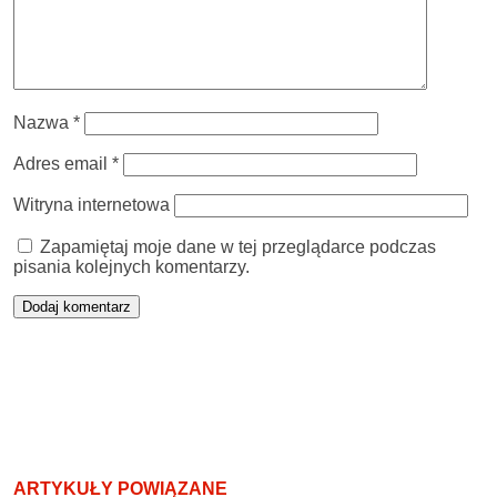
Nazwa
*
Adres email
*
Witryna internetowa
Zapamiętaj moje dane w tej przeglądarce podczas
pisania kolejnych komentarzy.
ARTYKUŁY POWIĄZANE