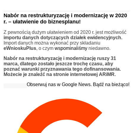
Nabór na restrukturyzację i modernizację w 2020
r. – ułatwienie do biznesplanu!
Z pewnością dużym ułatwieniem od 2020 r. jest możliwość
importu danych dotyczących działek ewidencyjnych.
Import danych można wykonać przy składaniu
eWnioskuPlus
, o czym
wspominaliśmy
niedawno.
Nabór na restrukturyzację i modernizację ruszy 31
marca, dlatego zostało jeszcze trochę czasu, aby
poznać warunki przyznawania tego dofinansowania.
Możecie je znaleźć na stronie internetowej ARiMR.
Obserwuj nas w Google News. Bądź na bieżąco!