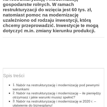
gospodarstw rolnych. W ramach
restrukturyzacji do wzięcia jest 60 tys. zł,
natomiast pomoc na modernizację
uzależniono od rodzaju inwestycji, którą
chcemy przeprowadzić. Inwestycje te mogą
dotyczyć m.in. zmiany kierunku produkcji.
Spis treści
Nabór na restrukturyzację i modernizację pod pewnymi
warunkami
Nabór na restrukturyzację i modernizację – ile pieniędzy
otrzymasz i jakie warunki musisz spełnić?
Nabór na restrukturyzację i modernizację w 2020 r. –
ułatwienie do biznesplanu!