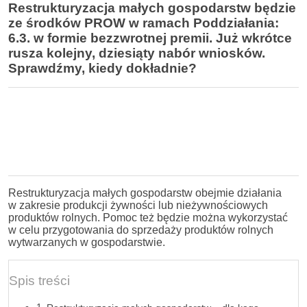
Restrukturyzacja małych gospodarstw będzie
ze środków PROW w ramach Poddziałania:
6.3. w formie bezzwrotnej premii. Już wkrótce
rusza kolejny, dziesiąty nabór wniosków.
Sprawdźmy, kiedy dokładnie?
Restrukturyzacja małych gospodarstw obejmie działania
w zakresie produkcji żywności lub nieżywnościowych
produktów rolnych. Pomoc też będzie można wykorzystać
w celu przygotowania do sprzedaży produktów rolnych
wytwarzanych w gospodarstwie.
Spis treści