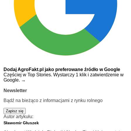
Dodaj AgroFakt.pl jako preferowane źródło w Google
Częściej w Top Stories. Wystarczy 1 klik i zatwierdzenie w
Google.
→
Newsletter
Bądź na bieżąco z informacjami z rynku rolnego
Zapisz się
Autor artykułu:
Sławomir Głuszek