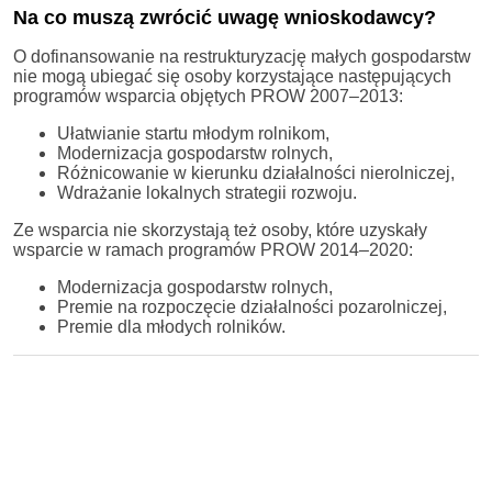
Na co muszą zwrócić uwagę wnioskodawcy?
O dofinansowanie na restrukturyzację małych gospodarstw
nie mogą ubiegać się osoby korzystające następujących
programów wsparcia objętych PROW 2007–2013:
Ułatwianie startu młodym rolnikom,
Modernizacja gospodarstw rolnych,
Różnicowanie w kierunku działalności nierolniczej,
Wdrażanie lokalnych strategii rozwoju.
Ze wsparcia nie skorzystają też osoby, które uzyskały
wsparcie w ramach programów PROW 2014–2020:
Modernizacja gospodarstw rolnych,
Premie na rozpoczęcie działalności pozarolniczej,
Premie dla młodych rolników.