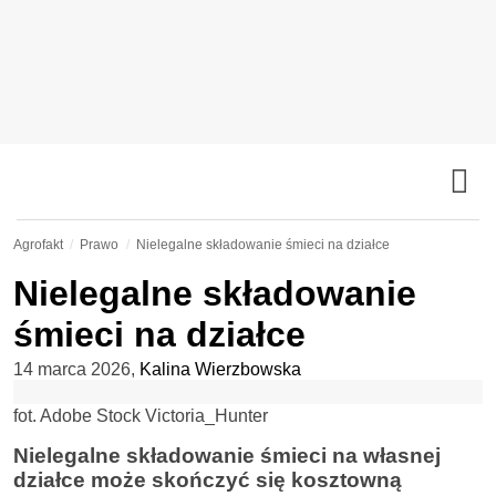
Agrofakt
Prawo
Nielegalne składowanie śmieci na działce
Nielegalne składowanie
śmieci na działce
14 marca 2026
,
Kalina Wierzbowska
fot. Adobe Stock Victoria_Hunter
Nielegalne składowanie śmieci na własnej
działce może skończyć się kosztowną