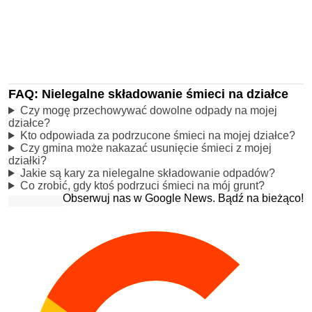
FAQ: Nielegalne składowanie śmieci na działce
Czy mogę przechowywać dowolne odpady na mojej
działce?
Kto odpowiada za podrzucone śmieci na mojej działce?
Czy gmina może nakazać usunięcie śmieci z mojej
działki?
Jakie są kary za nielegalne składowanie odpadów?
Co zrobić, gdy ktoś podrzuci śmieci na mój grunt?
Obserwuj nas w Google News. Bądź na bieżąco!