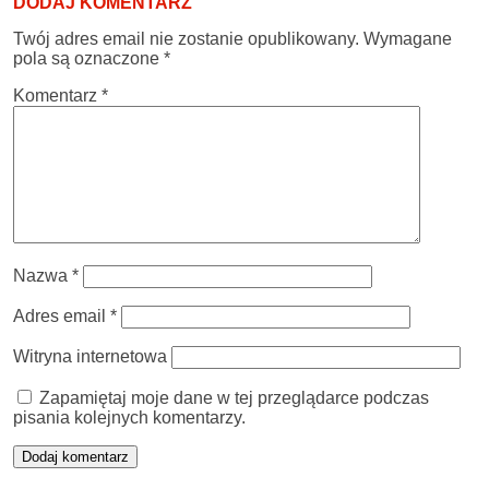
DODAJ KOMENTARZ
Twój adres email nie zostanie opublikowany.
Wymagane
pola są oznaczone
*
Komentarz
*
Nazwa
*
Adres email
*
Witryna internetowa
Zapamiętaj moje dane w tej przeglądarce podczas
pisania kolejnych komentarzy.