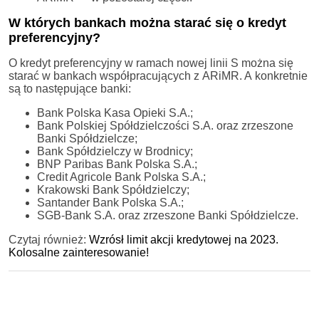
W których bankach można starać się o kredyt
preferencyjny?
O kredyt preferencyjny w ramach nowej linii S można się
starać w bankach współpracujących z ARiMR. A konkretnie
są to następujące banki:
Bank Polska Kasa Opieki S.A.;
Bank Polskiej Spółdzielczości S.A. oraz zrzeszone
Banki Spółdzielcze;
Bank Spółdzielczy w Brodnicy;
BNP Paribas Bank Polska S.A.;
Credit Agricole Bank Polska S.A.;
Krakowski Bank Spółdzielczy;
Santander Bank Polska S.A.;
SGB-Bank S.A. oraz zrzeszone Banki Spółdzielcze.
Czytaj również:
Wzrósł limit akcji kredytowej na 2023.
Kolosalne zainteresowanie!