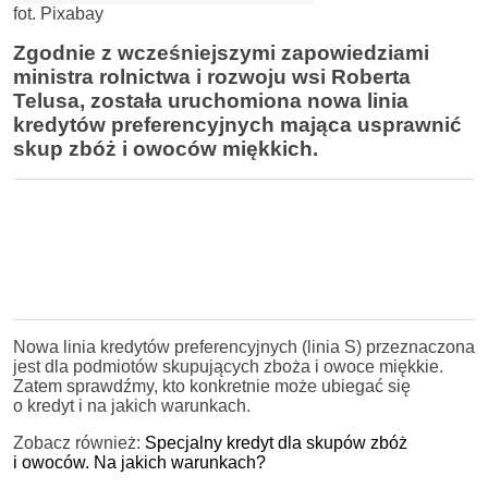
fot. Pixabay
Zgodnie z wcześniejszymi zapowiedziami
ministra rolnictwa i rozwoju wsi Roberta
Telusa, została uruchomiona nowa linia
kredytów preferencyjnych mająca usprawnić
skup zbóż i owoców miękkich.
Nowa linia kredytów preferencyjnych (linia S) przeznaczona
jest dla podmiotów skupujących zboża i owoce miękkie.
Zatem sprawdźmy, kto konkretnie może ubiegać się
o kredyt i na jakich warunkach.
Zobacz również:
Specjalny kredyt dla skupów zbóż
i owoców. Na jakich warunkach?