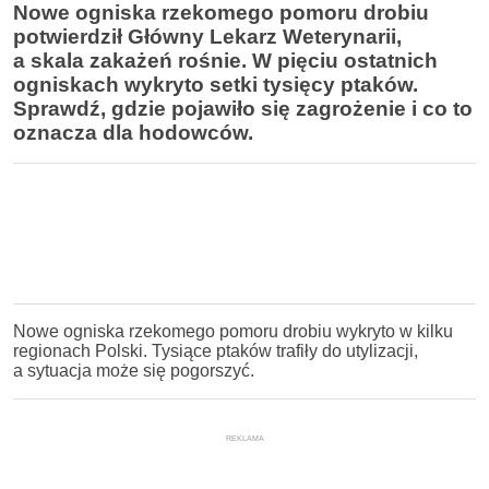
Nowe ogniska rzekomego pomoru drobiu
potwierdził Główny Lekarz Weterynarii,
a skala zakażeń rośnie. W pięciu ostatnich
ogniskach wykryto setki tysięcy ptaków.
Sprawdź, gdzie pojawiło się zagrożenie i co to
oznacza dla hodowców.
Nowe ogniska rzekomego pomoru drobiu wykryto w kilku
regionach Polski. Tysiące ptaków trafiły do utylizacji,
a sytuacja może się pogorszyć.
REKLAMA