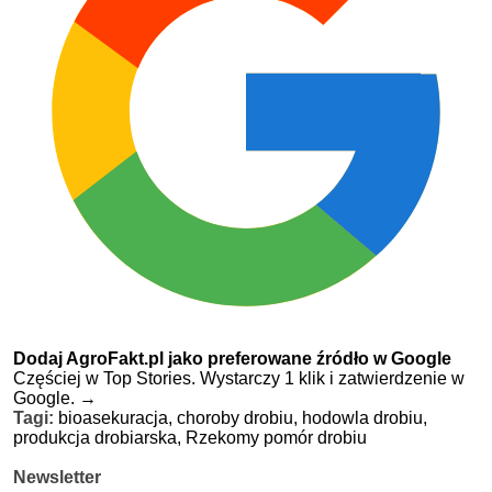
Dodaj AgroFakt.pl jako preferowane źródło w Google
Częściej w Top Stories. Wystarczy 1 klik i zatwierdzenie w
Google.
→
Tagi:
bioasekuracja,
choroby drobiu,
hodowla drobiu,
produkcja drobiarska,
Rzekomy pomór drobiu
Newsletter