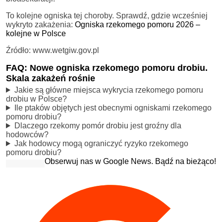
To kolejne ogniska tej choroby. Sprawdź, gdzie wcześniej
wykryto zakażenia:
Ogniska rzekomego pomoru 2026 –
kolejne w Polsce
Źródło: www.wetgiw.gov.pl
FAQ: Nowe ogniska rzekomego pomoru drobiu.
Skala zakażeń rośnie
Jakie są główne miejsca wykrycia rzekomego pomoru
drobiu w Polsce?
Ile ptaków objętych jest obecnymi ogniskami rzekomego
pomoru drobiu?
Dlaczego rzekomy pomór drobiu jest groźny dla
hodowców?
Jak hodowcy mogą ograniczyć ryzyko rzekomego
pomoru drobiu?
Obserwuj nas w Google News. Bądź na bieżąco!