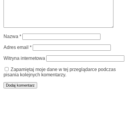
Nazwa
*
Adres email
*
Witryna internetowa
Zapamiętaj moje dane w tej przeglądarce podczas
pisania kolejnych komentarzy.