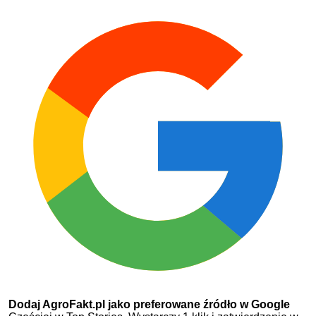
Dodaj AgroFakt.pl jako preferowane źródło w Google