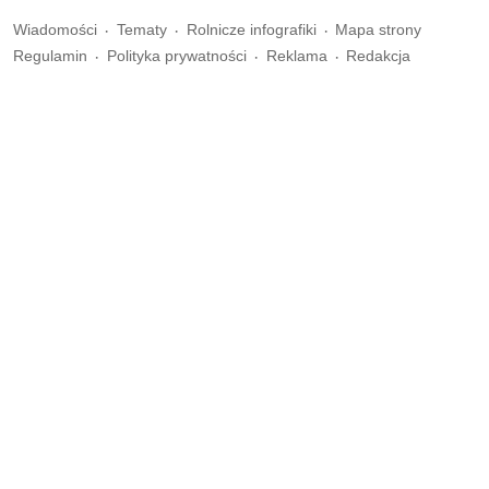
Wiadomości
Tematy
Rolnicze infografiki
Mapa strony
Regulamin
Polityka prywatności
Reklama
Redakcja