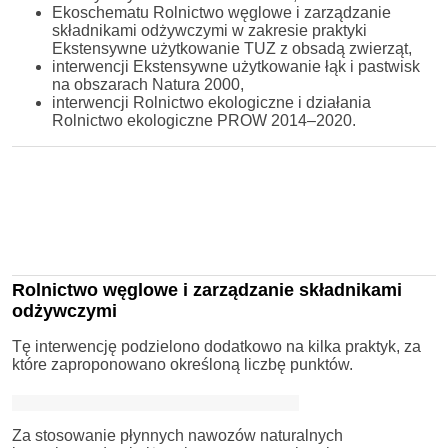
Ekoschematu Rolnictwo węglowe i zarządzanie
składnikami odżywczymi w zakresie praktyki
Ekstensywne użytkowanie TUZ z obsadą zwierząt,
interwencji Ekstensywne użytkowanie łąk i pastwisk
na obszarach Natura 2000,
interwencji Rolnictwo ekologiczne i działania
Rolnictwo ekologiczne PROW 2014–2020.
Rolnictwo węglowe i zarządzanie składnikami
odżywczymi
Tę interwencję podzielono dodatkowo na kilka praktyk, za
które zaproponowano określoną liczbę punktów.
Za stosowanie płynnych nawozów naturalnych