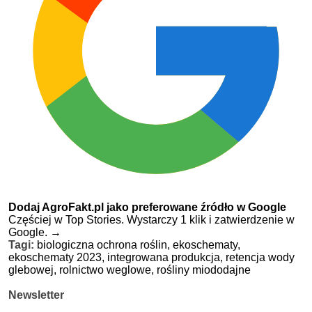
Dodaj AgroFakt.pl jako preferowane źródło w Google
Częściej w Top Stories. Wystarczy 1 klik i zatwierdzenie w
Google.
→
Tagi:
biologiczna ochrona roślin,
ekoschematy,
ekoschematy 2023,
integrowana produkcja,
retencja wody
glebowej,
rolnictwo weglowe,
rośliny miododajne
Newsletter