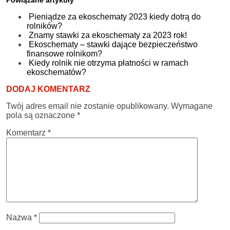
Pieniądze za ekoschematy 2023 kiedy dotrą do
rolników?
Znamy stawki za ekoschematy za 2023 rok!
Ekoschematy – stawki dające bezpieczeństwo
finansowe rolnikom?
Kiedy rolnik nie otrzyma płatności w ramach
ekoschematów?
DODAJ KOMENTARZ
Twój adres email nie zostanie opublikowany.
Wymagane
pola są oznaczone
*
Komentarz
*
Nazwa
*