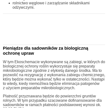
rolnictwo węglowe i zarządzanie składnikami
odżywczymi.
Pieniądze dla sadowników za biologiczną
ochronę upraw
W tym Ekoschemacie wykonywane są zabiegi, w których do
biologicznej ochrony roślin wykorzystuje się preparaty
mikrobiologiczne zgodnie z etykietą danego środka. Ma to
pozwolić na rezygnację z wykonania zabiegu chemicznego,
który będzie można wykonać tylko w ostateczności. Nastąpi
to wtedy, kiedy niemożliwa będzie eliminacja patogenów
z użyciem preparatów mikrobiologicznych.
Płatność przyznawana będzie do powierzchni gruntów
rolnych. W tym przypadku szacowane dofinansowanie dla
sadowników w ramach płatności podstawowej wynosi ok.