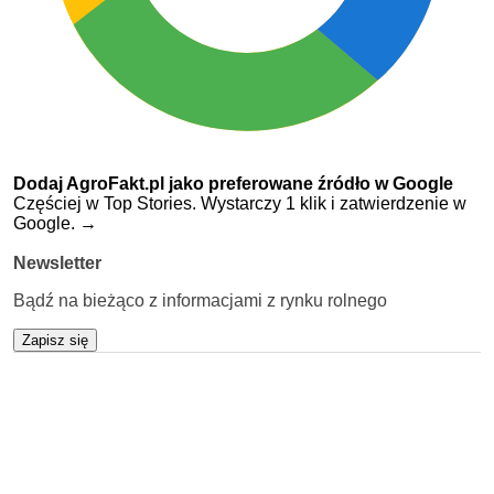
Dodaj AgroFakt.pl jako preferowane źródło w Google
Częściej w Top Stories. Wystarczy 1 klik i zatwierdzenie w
Google.
→
Newsletter
Bądź na bieżąco z informacjami z rynku rolnego
Zapisz się