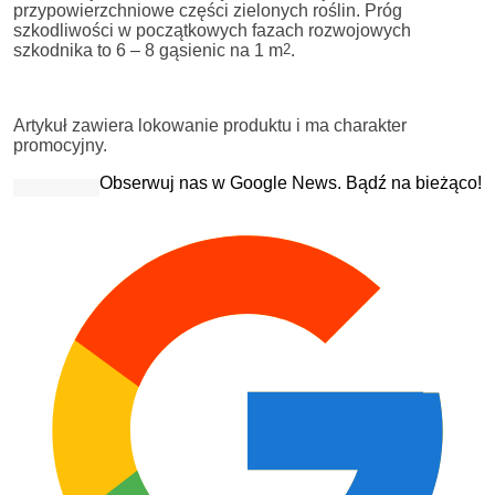
przypowierzchniowe części zielonych roślin. Próg
szkodliwości w początkowych fazach rozwojowych
szkodnika to 6 – 8 gąsienic na 1 m
2
.
Artykuł zawiera lokowanie produktu i ma charakter
promocyjny.
Obserwuj nas w Google News. Bądź na bieżąco!