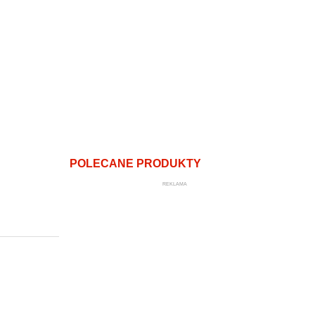
POLECANE PRODUKTY
REKLAMA