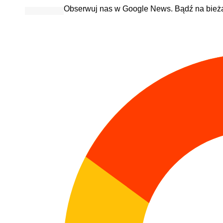
Obserwuj nas w Google News. Bądź na bież