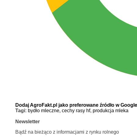
Dodaj AgroFakt.pl jako preferowane źródło w Googl
Tagi:
bydło mleczne,
cechy rasy hf,
produkcja mleka
Newsletter
Bądź na bieżąco z informacjami z rynku rolnego