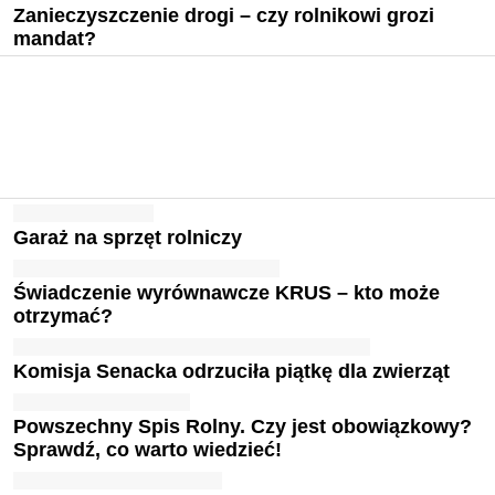
Zanieczyszczenie drogi – czy rolnikowi grozi
mandat?
Garaż na sprzęt rolniczy
Świadczenie wyrównawcze KRUS – kto może
otrzymać?
Komisja Senacka odrzuciła piątkę dla zwierząt
Powszechny Spis Rolny. Czy jest obowiązkowy?
Sprawdź, co warto wiedzieć!