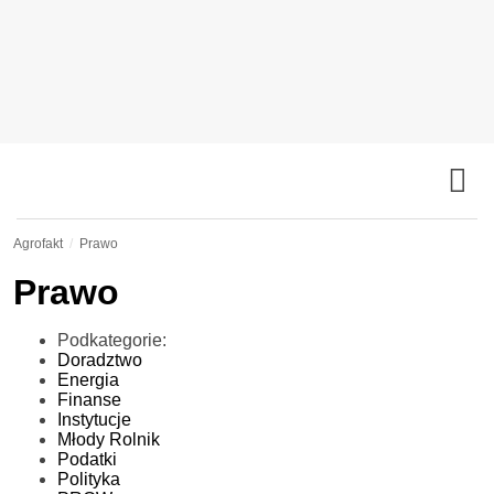
Agrofakt
Prawo
Prawo
Podkategorie:
Doradztwo
Energia
Finanse
Instytucje
Młody Rolnik
Podatki
Polityka