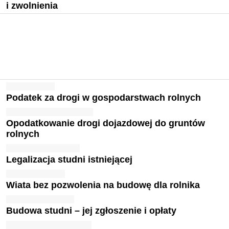
i zwolnienia
Podatek za drogi w gospodarstwach rolnych
Opodatkowanie drogi dojazdowej do gruntów
rolnych
Legalizacja studni istniejącej
Wiata bez pozwolenia na budowę dla rolnika
Budowa studni – jej zgłoszenie i opłaty