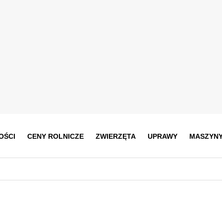
OŚCI
CENY ROLNICZE
ZWIERZĘTA
UPRAWY
MASZYN