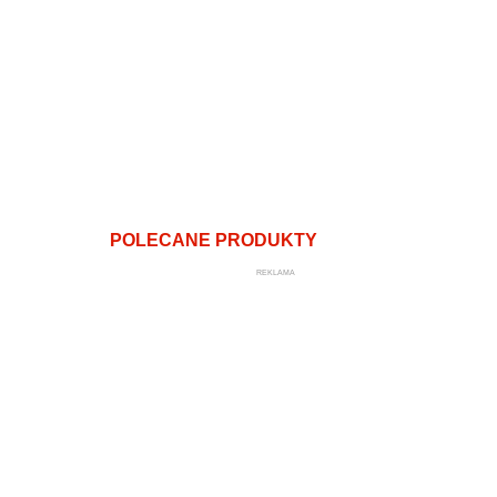
POLECANE PRODUKTY
REKLAMA