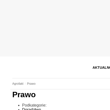
AKTUALN
Agrofakt
Prawo
Prawo
Podkategorie:
Doradztwo