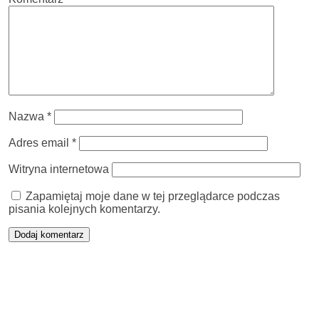
Nazwa
*
Adres email
*
Witryna internetowa
Zapamiętaj moje dane w tej przeglądarce podczas
pisania kolejnych komentarzy.