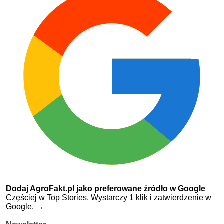
Dodaj AgroFakt.pl jako preferowane źródło w Google
Częściej w Top Stories. Wystarczy 1 klik i zatwierdzenie w
Google.
→