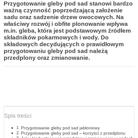
Przygotowanie gleby pod sad stanowi bardzo
ważną czynność poprzedzającą założenie
sadu oraz sadzenie drzew owocowych. Na
właściwy rozwój i obfite plonowanie wpływa
m.in. gleba, która jest podstawowym źródłem
składników pokarmowych i wody. Do
składowych decydujących o prawidłowym
przygotowaniu gleby pod sad należą
przedplony oraz zmianowanie.
Spis treści
Przygotowanie gleby pod sad jabłoniowy
Przygotowanie gleby pod sad – korzyści z przedplonu