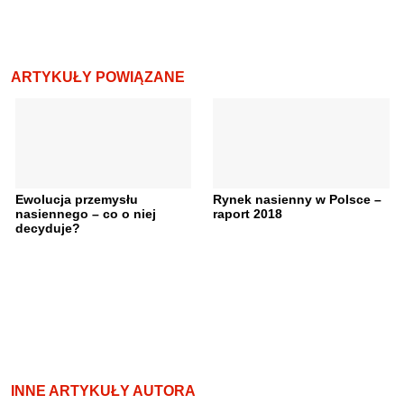
ARTYKUŁY POWIĄZANE
Ewolucja przemysłu
Rynek nasienny w Polsce –
nasiennego – co o niej
raport 2018
decyduje?
INNE ARTYKUŁY AUTORA