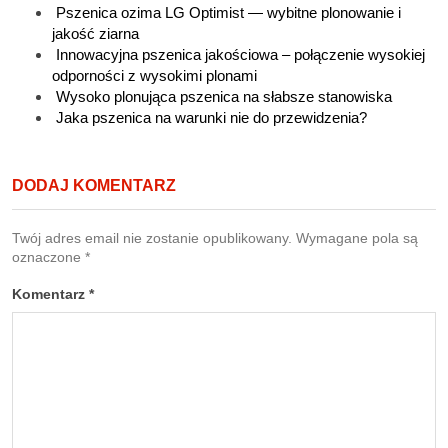
Pszenica ozima LG Optimist — wybitne plonowanie i
jakość ziarna
Innowacyjna pszenica jakościowa – połączenie wysokiej
odporności z wysokimi plonami
Wysoko plonująca pszenica na słabsze stanowiska
Jaka pszenica na warunki nie do przewidzenia?
DODAJ KOMENTARZ
Twój adres email nie zostanie opublikowany.
Wymagane pola są
oznaczone
*
Komentarz
*