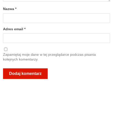
Nazwa
*
Adres email
*
Zapamiętaj moje dane w tej przeglądarce podczas pisania
kolejnych komentarzy.