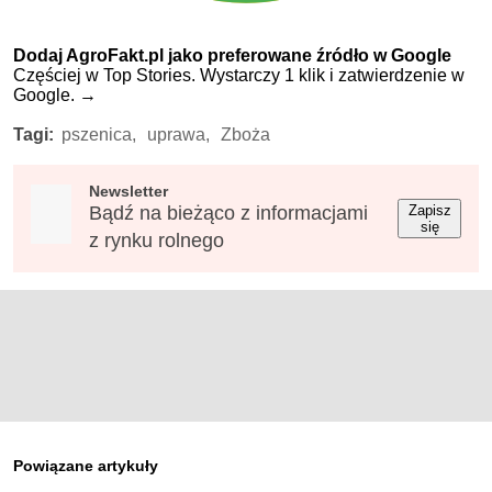
Dodaj AgroFakt.pl jako preferowane źródło w Google
Częściej w Top Stories. Wystarczy 1 klik i zatwierdzenie w
Google.
→
Tagi:
pszenica,
uprawa,
Zboża
Newsletter
Bądź na bieżąco z informacjami
Zapisz
się
z rynku rolnego
Powiązane artykuły