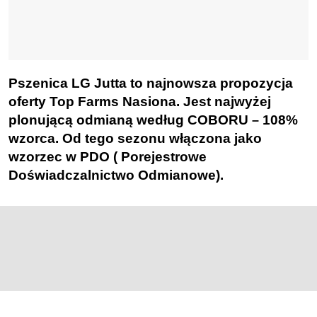
Pszenica LG Jutta to najnowsza propozycja
oferty Top Farms Nasiona. Jest najwyżej
plonującą odmianą według COBORU
108%
–
wzorca. Od tego sezonu włączona jako
wzorzec w PDO ( Porejestrowe
Doświadczalnictwo Odmianowe).