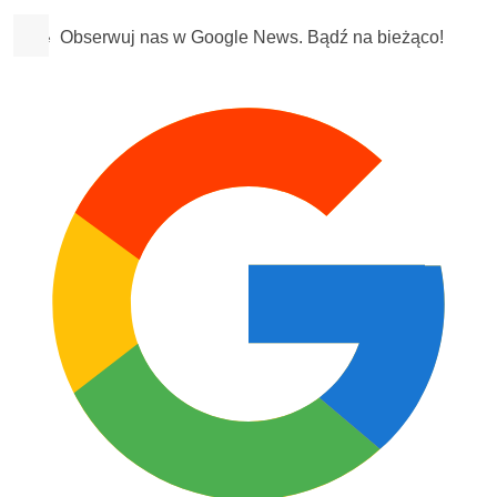
Obserwuj nas w Google News. Bądź na bieżąco!