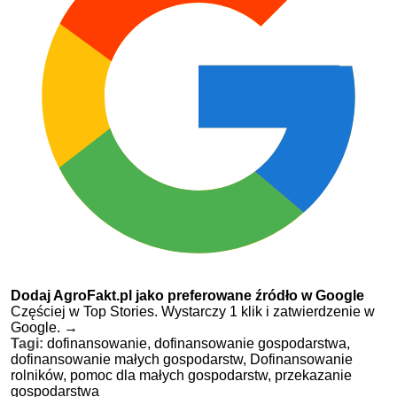
Dodaj AgroFakt.pl jako preferowane źródło w Google
Częściej w Top Stories. Wystarczy 1 klik i zatwierdzenie w
Google.
→
Tagi:
dofinansowanie,
dofinansowanie gospodarstwa,
dofinansowanie małych gospodarstw,
Dofinansowanie
rolników,
pomoc dla małych gospodarstw,
przekazanie
gospodarstwa