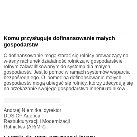
Komu przysługuje dofinansowanie małych
gospodarstw
O dofinansowanie mogą starać się rolnicy prowadzący na
własny rachunek działalność rolniczą w gospodarstwie
rolnym zakwalifikowanym do systemu dla małych
gospodarstw. Jest to pomoc w ramach systemów wsparcia
bezpośredniego. O pomoc na dofinansowanie małych
gospodarstw mogą ubiegać się rolnicy, którzy zdecydują się
na przekazanie swojego gospodarstwa innemu rolnikowi.
Andrzej Niemirka, dyrektor
DDSiOP Agencji
Restrukturyzacji i Modernizacji
Rolnictwa (ARiMR).