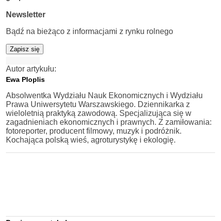
Newsletter
Bądź na bieżąco z informacjami z rynku rolnego
Zapisz się
Autor artykułu:
Ewa Ploplis
Absolwentka Wydziału Nauk Ekonomicznych i Wydziału
Prawa Uniwersytetu Warszawskiego. Dziennikarka z
wieloletnią praktyką zawodową. Specjalizująca się w
zagadnieniach ekonomicznych i prawnych. Z zamiłowania:
fotoreporter, producent filmowy, muzyk i podróżnik.
Kochająca polską wieś, agroturystykę i ekologię.