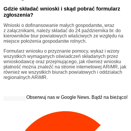
Gdzie składać wnioski i skąd pobrać formularz
zgłoszenia?
Wnioski o dofinansowanie małych gospodarstw
,
wraz
z załącznikami, należy składać do 24 października br. do
kierowników biur powiatowych właściwych ze względu na
miejsce położenia gospodarstw rolnych.
Formularz wniosku o przyznanie pomocy, wykaz i wzory
wszystkich wymaganych oświadczeń składanych przez
wnioskodawcę oraz przejmującego, jak również wniosku
płatność można znaleźć na stronie internetowej ARiMR, jak
również we wszystkich biurach powiatowych i oddziałach
regionalnych ARiMR.
Obserwuj nas w Google News. Bądź na bieżąco!