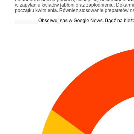
w zapylaniu kwiatów jabłoni oraz zapłodnieniu. Dokarm
początku kwitnienia. Również stosowanie preparatów n
Obserwuj nas w Google News. Bądź na bież