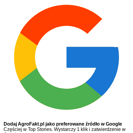
Dodaj AgroFakt.pl jako preferowane źródło w Google
Częściej w Top Stories. Wystarczy 1 klik i zatwierdzenie w