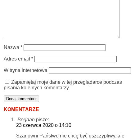
Nazwa
*
Adres email
*
Witryna internetowa
Zapamiętaj moje dane w tej przeglądarce podczas
pisania kolejnych komentarzy.
KOMENTARZE
Bogdan
pisze:
23 czerwca 2020 o 14:10
Szanowni Państwo nie chcę być uszczypliwy, ale