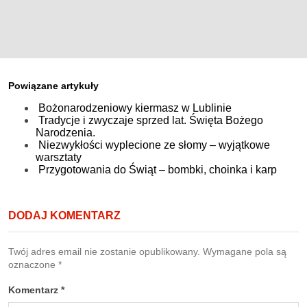
Powiązane artykuły
Bożonarodzeniowy kiermasz w Lublinie
Tradycje i zwyczaje sprzed lat. Święta Bożego
Narodzenia.
Niezwykłości wyplecione ze słomy – wyjątkowe
warsztaty
Przygotowania do Świąt – bombki, choinka i karp
DODAJ KOMENTARZ
Twój adres email nie zostanie opublikowany.
Wymagane pola są
oznaczone
*
Komentarz
*