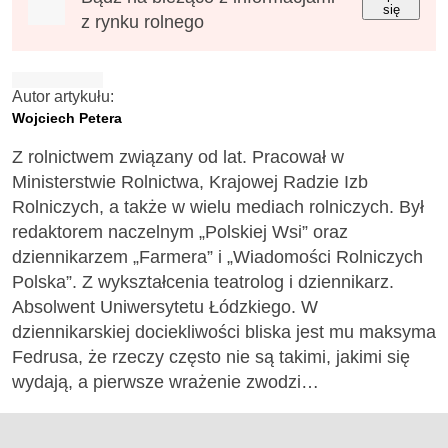
się
z rynku rolnego
Autor artykułu:
Wojciech Petera
Z rolnictwem związany od lat. Pracował w
Ministerstwie Rolnictwa, Krajowej Radzie Izb
Rolniczych, a także w wielu mediach rolniczych. Był
redaktorem naczelnym „Polskiej Wsi” oraz
dziennikarzem „Farmera” i „Wiadomości Rolniczych
Polska”. Z wykształcenia teatrolog i dziennikarz.
Absolwent Uniwersytetu Łódzkiego. W
dziennikarskiej dociekliwości bliska jest mu maksyma
Fedrusa, że rzeczy często nie są takimi, jakimi się
wydają, a pierwsze wrażenie zwodzi…