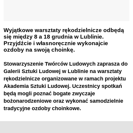
Wyjątkowe warsztaty rękodzielnicze odbędą
się między 8 a 18 grudnia w Lublinie.
Przyjdźcie i własnoręcznie wykonajcie
ozdoby na swoją choinkę.
Stowarzyszenie Twórców Ludowych zaprasza do
Galerii Sztuki Ludowej w Lublinie na warsztaty
rękodzielnicze organizowane w ramach projektu
Akademia Sztuki Ludowej. Uczestnicy spotkań
będą mogli poznać bogate
zwyczaje
bożonarodzeniowe
oraz
wykonać samodzielnie
tradycyjne ozdoby choinkowe.