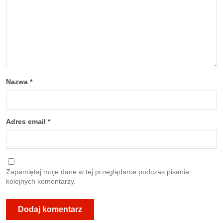
Nazwa
*
Adres email
*
Zapamiętaj moje dane w tej przeglądarce podczas pisania
kolejnych komentarzy.