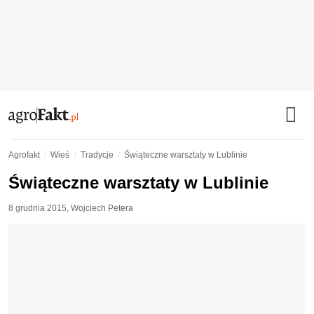
Agrofakt
Wieś
Tradycje
Świąteczne warsztaty w Lublinie
Świąteczne warsztaty w Lublinie
8 grudnia 2015
,
Wojciech Petera