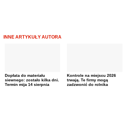
INNE ARTYKUŁY AUTORA
Dopłata do materiału
Kontrole na miejscu 2026
siewnego: zostało kilka dni.
trwają. Te firmy mogą
Termin mija 14 sierpnia
zadzwonić do rolnika