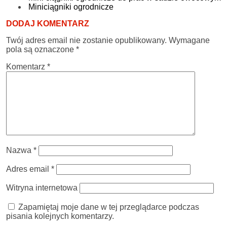
Miniciągniki ogrodnicze
DODAJ KOMENTARZ
Twój adres email nie zostanie opublikowany.
Wymagane
pola są oznaczone
*
Komentarz
*
Nazwa
*
Adres email
*
Witryna internetowa
Zapamiętaj moje dane w tej przeglądarce podczas
pisania kolejnych komentarzy.