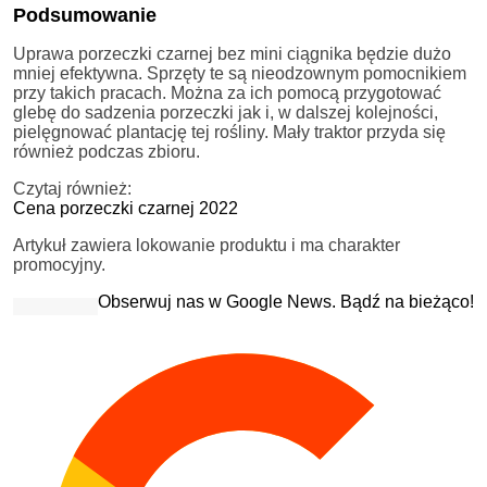
Podsumowanie
Uprawa porzeczki czarnej bez mini ciągnika będzie dużo
mniej efektywna. Sprzęty te są nieodzownym pomocnikiem
przy takich pracach. Można za ich pomocą przygotować
glebę do sadzenia porzeczki jak i, w dalszej kolejności,
pielęgnować plantację tej rośliny. Mały traktor przyda się
również podczas zbioru.
Czytaj również:
Cena porzeczki czarnej 2022
Artykuł zawiera lokowanie produktu i ma charakter
promocyjny.
Obserwuj nas w Google News. Bądź na bieżąco!