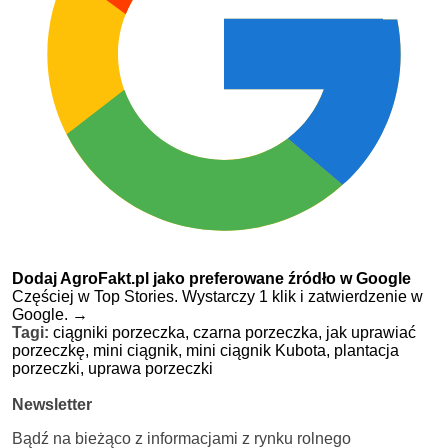
Dodaj AgroFakt.pl jako preferowane źródło w Google
Częściej w Top Stories. Wystarczy 1 klik i zatwierdzenie w
Google.
→
Tagi:
ciągniki porzeczka,
czarna porzeczka,
jak uprawiać
porzeczkę,
mini ciągnik,
mini ciągnik Kubota,
plantacja
porzeczki,
uprawa porzeczki
Newsletter
Bądź na bieżąco z informacjami z rynku rolnego