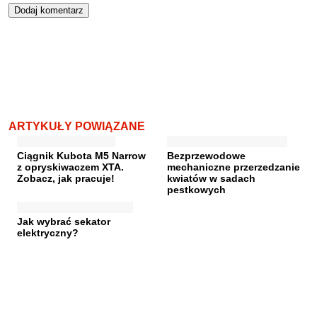
ARTYKUŁY POWIĄZANE
Ciągnik Kubota M5 Narrow
Bezprzewodowe
z opryskiwaczem XTA.
mechaniczne przerzedzanie
Zobacz, jak pracuje!
kwiatów w sadach
pestkowych
Jak wybrać sekator
elektryczny?