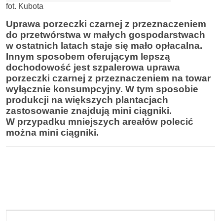
fot. Kubota
Uprawa porzeczki czarnej z przeznaczeniem
do przetwórstwa w małych gospodarstwach
w ostatnich latach staje się mało opłacalna.
Innym sposobem oferującym lepszą
dochodowość jest szpalerowa uprawa
porzeczki czarnej z przeznaczeniem na towar
wyłącznie konsumpcyjny. W tym sposobie
produkcji na większych plantacjach
zastosowanie znajdują mini ciągniki.
W przypadku mniejszych areałów polecić
można mini ciągniki.