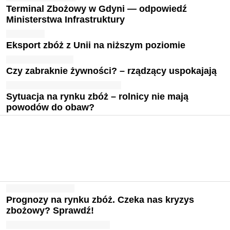
Terminal Zbożowy w Gdyni — odpowiedź
Ministerstwa Infrastruktury
Eksport zbóż z Unii na niższym poziomie
Czy zabraknie żywności? – rządzący uspokajają
Sytuacja na rynku zbóż – rolnicy nie mają
powodów do obaw?
Prognozy na rynku zbóż. Czeka nas kryzys
zbożowy? Sprawdź!