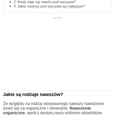
Kiedy daje się nawóz pod warzywa?
Jakie nawozy pod warzywa są najlepsze?
REKLAMA
Jakie są rodzaje nawozów?
Ze względu na rodzaj stosowanego nawozu nawożenie
dzieli się na organiczne i mineralne.
Nawożenie
organiczne
, oprócz dostarczania roślinom składników