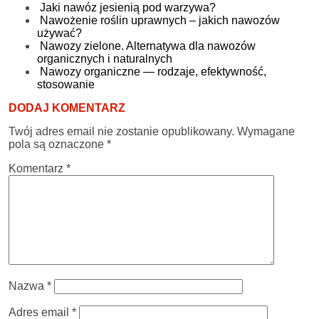
Jaki nawóz jesienią pod warzywa?
Nawożenie roślin uprawnych – jakich nawozów
używać?
Nawozy zielone. Alternatywa dla nawozów
organicznych i naturalnych
Nawozy organiczne — rodzaje, efektywność,
stosowanie
DODAJ KOMENTARZ
Twój adres email nie zostanie opublikowany.
Wymagane
pola są oznaczone
*
Komentarz
*
Nazwa
*
Adres email
*