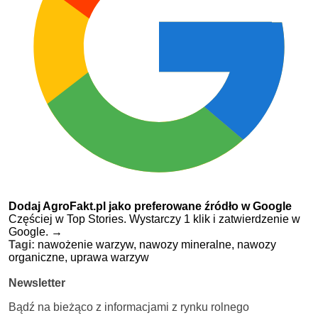
Dodaj AgroFakt.pl jako preferowane źródło w Google
Częściej w Top Stories. Wystarczy 1 klik i zatwierdzenie w
Google.
→
Tagi:
nawożenie warzyw,
nawozy mineralne,
nawozy
organiczne,
uprawa warzyw
Newsletter
Bądź na bieżąco z informacjami z rynku rolnego