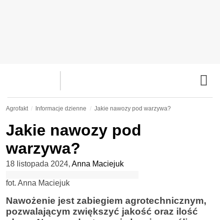
Agrofakt
Informacje dzienne
Jakie nawozy pod warzywa?
Jakie nawozy pod
warzywa?
18 listopada 2024
,
Anna Maciejuk
fot. Anna Maciejuk
Nawożenie jest zabiegiem agrotechnicznym,
pozwalającym zwiększyć jakość oraz ilość