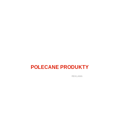
POLECANE PRODUKTY
REKLAMA