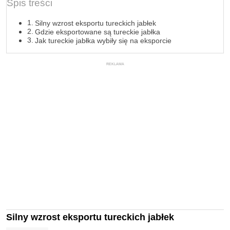
Spis treści
Silny wzrost eksportu tureckich jabłek
Gdzie eksportowane są tureckie jabłka
Jak tureckie jabłka wybiły się na eksporcie
REKLAMA
Silny wzrost eksportu tureckich jabłek