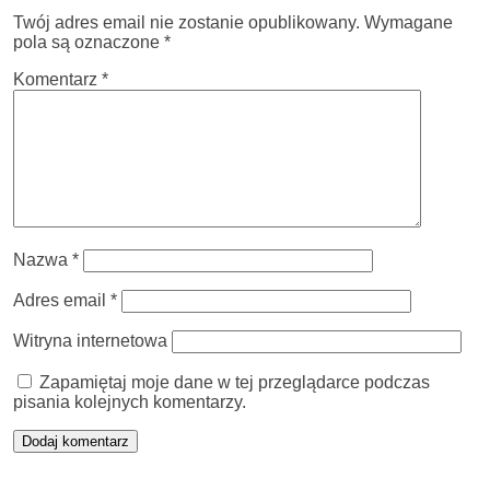
Twój adres email nie zostanie opublikowany.
Wymagane
pola są oznaczone
*
Komentarz
*
Nazwa
*
Adres email
*
Witryna internetowa
Zapamiętaj moje dane w tej przeglądarce podczas
pisania kolejnych komentarzy.