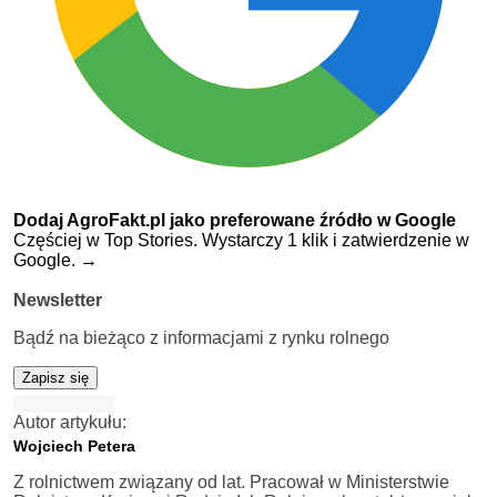
Dodaj AgroFakt.pl jako preferowane źródło w Google
Częściej w Top Stories. Wystarczy 1 klik i zatwierdzenie w
Google.
→
Newsletter
Bądź na bieżąco z informacjami z rynku rolnego
Zapisz się
Autor artykułu:
Wojciech Petera
Z rolnictwem związany od lat. Pracował w Ministerstwie