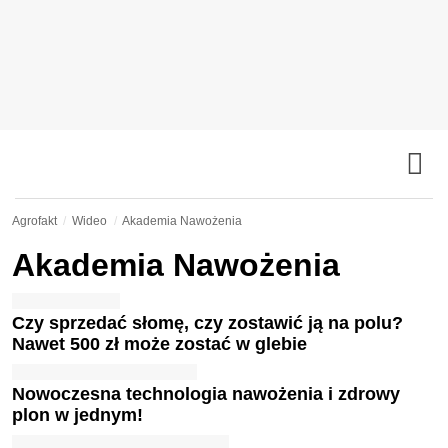
Agrofakt
Wideo
Akademia Nawożenia
Akademia Nawożenia
Czy sprzedać słomę, czy zostawić ją na polu?
Nawet 500 zł może zostać w glebie
Nowoczesna technologia nawożenia i zdrowy
plon w jednym!