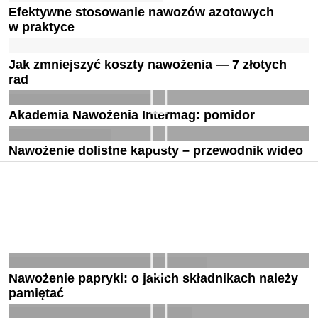
Efektywne stosowanie nawozów azotowych
w praktyce
Jak zmniejszyć koszty nawożenia — 7 złotych
rad
Akademia Nawożenia Intermag: pomidor
Nawożenie dolistne kapusty – przewodnik wideo
Nawożenie papryki: o jakich składnikach należy
pamiętać