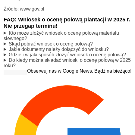
Źródło: www.gov.pl
FAQ: Wniosek o ocenę polową plantacji w 2025 r.
Nie przegap terminu!
Kto może złożyć wniosek o ocenę polową materiału
siewnego?
Skąd pobrać wniosek o ocenę polową?
Jakie dokumenty należy dołączyć do wniosku?
Gdzie i w jaki sposób złożyć wniosek o ocenę polową?
Do kiedy można składać wnioski o ocenę polową w 2025
roku?
Obserwuj nas w Google News. Bądź na bieżąco!