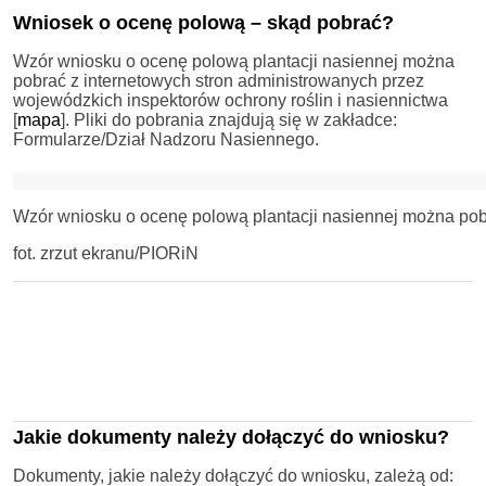
Wniosek o ocenę polową – skąd pobrać?
Wzór wniosku o ocenę polową plantacji nasiennej można
pobrać z internetowych stron administrowanych przez
wojewódzkich inspektorów ochrony roślin i nasiennictwa
[
mapa
]. Pliki do pobrania znajdują się w zakładce:
Formularze/Dział Nadzoru Nasiennego.
Wzór wniosku o ocenę polową plantacji nasiennej można pobr
fot. zrzut ekranu/PIORiN
Jakie dokumenty należy dołączyć do wniosku?
Dokumenty, jakie należy dołączyć do wniosku, zależą od: