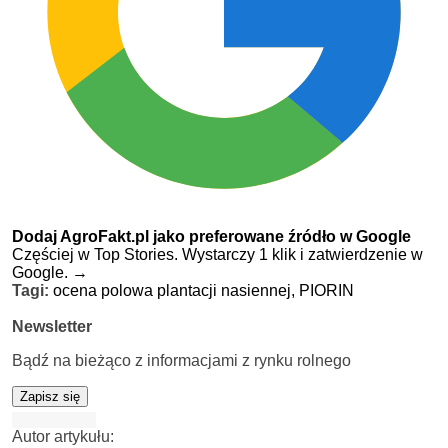
Dodaj AgroFakt.pl jako preferowane źródło w Google
Częściej w Top Stories. Wystarczy 1 klik i zatwierdzenie w
Google.
→
Tagi:
ocena polowa plantacji nasiennej,
PIORIN
Newsletter
Bądź na bieżąco z informacjami z rynku rolnego
Zapisz się
Autor artykułu: