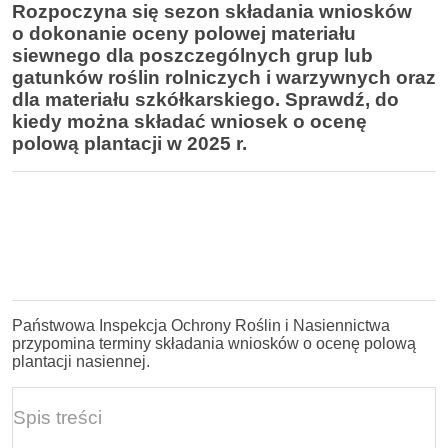
Rozpoczyna się sezon składania wniosków
o dokonanie oceny polowej materiału
siewnego dla poszczególnych grup lub
gatunków roślin rolniczych i warzywnych oraz
dla materiału szkółkarskiego. Sprawdź, do
kiedy można składać wniosek o ocenę
polową plantacji w 2025 r.
Państwowa Inspekcja Ochrony Roślin i Nasiennictwa
przypomina terminy składania wniosków o ocenę polową
plantacji nasiennej.
Spis treści