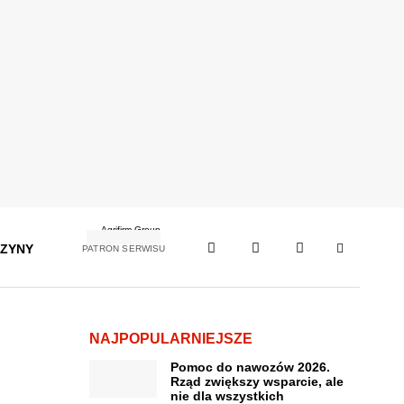
ZYNY
PATRON SERWISU
NAJPOPULARNIEJSZE
Pomoc do nawozów 2026.
Rząd zwiększy wsparcie, ale
nie dla wszystkich