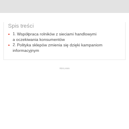
Spis treści
Współpraca rolników z sieciami handlowymi
a oczekiwania konsumentów
Polityka sklepów zmienia się dzięki kampaniom
informacyjnym
REKLAMA