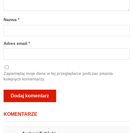
Nazwa
*
Adres email
*
Zapamiętaj moje dane w tej przeglądarce podczas pisania
kolejnych komentarzy.
KOMENTARZE