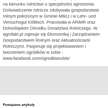
na kierunku rolnictwo o specjalności agronomia.
Doświadczenie rolnicze zdobywała gospodarstwie
rolnym położonym w Gminie Milicz i w Lehr- und
Versuchsgut Köllitsch. Pracowała w ARiMR oraz
Dolnośląskim Ośrodku Doradztwa Rolniczego. W
agrofakt.pl zajmuje się Ekonomiką i Zarządzaniem
Gospodarstwem Rolnym oraz Aktualnościami
Rolniczymi. Pasjonuje się projektowaniem i
tworzeniem ogródków w szkle -
www.facebook.com/ogrodkiwszkle/
Powiązane artykuły