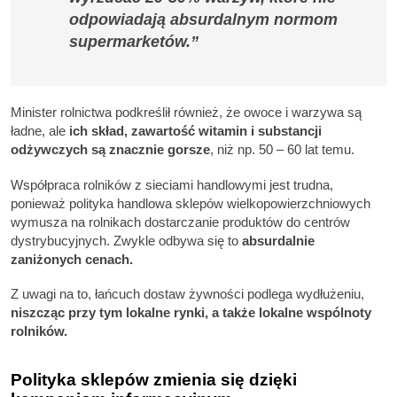
odpowiadają absurdalnym normom
supermarketów.”
Minister rolnictwa podkreślił również, że owoce i warzywa są
ładne, ale
ich skład, zawartość witamin i substancji
odżywczych są znacznie gorsze
, niż np. 50 – 60 lat temu.
Współpraca rolników z sieciami handlowymi jest trudna,
ponieważ polityka handlowa sklepów wielkopowierzchniowych
wymusza na rolnikach dostarczanie produktów do centrów
dystrybucyjnych. Zwykle odbywa się to
absurdalnie
zaniżonych cenach.
Z uwagi na to, łańcuch dostaw żywności podlega wydłużeniu,
niszcząc przy tym lokalne rynki, a także lokalne wspólnoty
rolników.
Polityka sklepów zmienia się dzięki