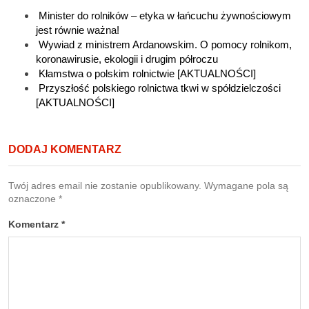
Minister do rolników – etyka w łańcuchu żywnościowym
jest równie ważna!
Wywiad z ministrem Ardanowskim. O pomocy rolnikom,
koronawirusie, ekologii i drugim półroczu
Kłamstwa o polskim rolnictwie [AKTUALNOŚCI]
Przyszłość polskiego rolnictwa tkwi w spółdzielczości
[AKTUALNOŚCI]
DODAJ KOMENTARZ
Twój adres email nie zostanie opublikowany.
Wymagane pola są
oznaczone
*
Komentarz
*