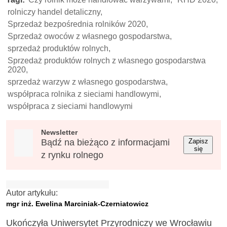
rolniczy handel detaliczny,
Sprzedaż bezpośrednia rolników 2020,
Sprzedaż owoców z własnego gospodarstwa,
sprzedaż produktów rolnych,
Sprzedaż produktów rolnych z własnego gospodarstwa
2020,
sprzedaż warzyw z własnego gospodarstwa,
współpraca rolnika z sieciami handlowymi,
współpraca z sieciami handlowymi
Newsletter
Bądź na bieżąco z informacjami
Zapisz
się
z rynku rolnego
Autor artykułu:
mgr inż. Ewelina Marciniak-Czerniatowicz
Ukończyła Uniwersytet Przyrodniczy we Wrocławiu