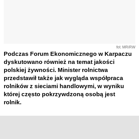
fot. MRiRW
Podczas Forum Ekonomicznego w Karpaczu
dyskutowano również na temat jakości
polskiej żywności. Minister rolnictwa
przedstawił także jak wygląda współpraca
rolników z sieciami handlowymi, w wyniku
której często pokrzywdzoną osobą jest
rolnik.