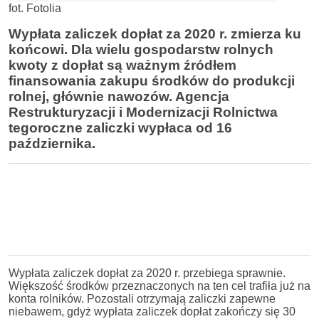
fot. Fotolia
Wypłata zaliczek dopłat za 2020 r. zmierza ku
końcowi. Dla wielu gospodarstw rolnych
kwoty z dopłat są ważnym źródłem
finansowania zakupu środków do produkcji
rolnej, głównie nawozów. Agencja
Restrukturyzacji i Modernizacji Rolnictwa
tegoroczne zaliczki wypłaca od 16
października.
Wypłata zaliczek dopłat za 2020 r. przebiega sprawnie.
Większość środków przeznaczonych na ten cel trafiła już na
konta rolników. Pozostali otrzymają zaliczki zapewne
niebawem, gdyż wypłata zaliczek dopłat zakończy się 30