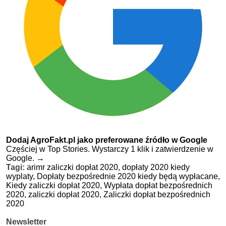
Dodaj AgroFakt.pl jako preferowane źródło w Google
Częściej w Top Stories. Wystarczy 1 klik i zatwierdzenie w
Google.
→
Tagi:
arimr zaliczki dopłat 2020,
dopłaty 2020 kiedy
wyplaty,
Dopłaty bezpośrednie 2020 kiedy będą wypłacane,
Kiedy zaliczki dopłat 2020,
Wypłata dopłat bezpośrednich
2020,
zaliczki dopłat 2020,
Zaliczki dopłat bezpośrednich
2020
Newsletter