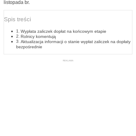
listopada br.
Spis treści
Wypłata zaliczek dopłat na końcowym etapie
Rolnicy komentują
Aktualizacja informacji o stanie wypłat zaliczek na dopłaty
bezpośrednie
REKLAMA