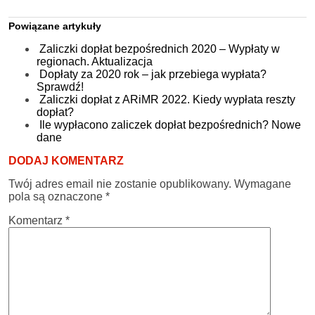
Powiązane artykuły
Zaliczki dopłat bezpośrednich 2020 – Wypłaty w
regionach. Aktualizacja
Dopłaty za 2020 rok – jak przebiega wypłata?
Sprawdź!
Zaliczki dopłat z ARiMR 2022. Kiedy wypłata reszty
dopłat?
Ile wypłacono zaliczek dopłat bezpośrednich? Nowe
dane
DODAJ KOMENTARZ
Twój adres email nie zostanie opublikowany.
Wymagane
pola są oznaczone
*
Komentarz
*