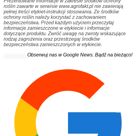
Prezentowane informacje w zakresie środków ochrony
roślin zawarte w serwisie www.agrofakt.pl nie zawierają
pełnej treści etykiet-instrukcji stosowania. Ze środków
ochrony roślin należy korzystać z zachowaniem
bezpieczeństwa. Przed każdym użyciem przeczytaj
informacje zamieszczone w etykiecie i informacje
dotyczące produktu. Zwróć uwagę na zwroty wskazujące
rodzaj zagrożenia oraz przestrzegaj środków
bezpieczeństwa zamieszczonych w etykiecie.
Obserwuj nas w Google News. Bądź na bieżąco!