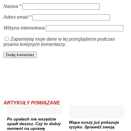
Nazwa
*
Adres email
*
Witryna internetowa
Zapamiętaj moje dane w tej przeglądarce podczas
pisania kolejnych komentarzy.
ARTYKUŁY POWIĄZANE
Po upałach nie wszędzie
Mapa suszy już pokazuje
spadł deszcz. Czy to dobry
ryzyko. Sprawdź swoją
moment na uprawę