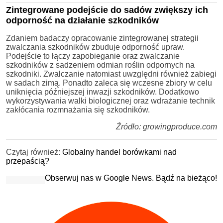
Zintegrowane podejście do sadów zwiększy ich
odporność na działanie szkodników
Zdaniem badaczy opracowanie zintegrowanej strategii
zwalczania szkodników zbuduje odporność upraw.
Podejście to łączy zapobieganie oraz zwalczanie
szkodników z sadzeniem odmian roślin odpornych na
szkodniki. Zwalczanie natomiast uwzględni również zabiegi
w sadach zimą. Ponadto zaleca się wczesne zbiory w celu
uniknięcia późniejszej inwazji szkodników. Dodatkowo
wykorzystywania walki biologicznej oraz wdrażanie technik
zakłócania rozmnażania się szkodników.
Źródło: growingproduce.com
Czytaj również:
Globalny handel borówkami nad
przepaścią?
Obserwuj nas w Google News. Bądź na bieżąco!