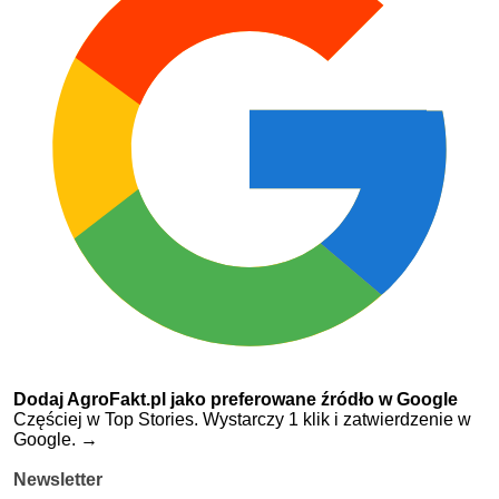
Dodaj AgroFakt.pl jako preferowane źródło w Google
Częściej w Top Stories. Wystarczy 1 klik i zatwierdzenie w
Google.
→
Newsletter