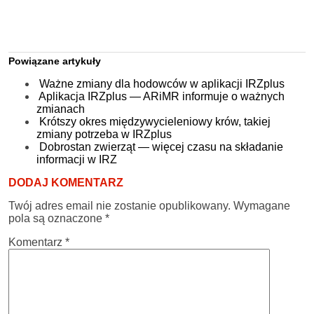
Powiązane artykuły
Ważne zmiany dla hodowców w aplikacji IRZplus
Aplikacja IRZplus — ARiMR informuje o ważnych
zmianach
Krótszy okres międzywycieleniowy krów, takiej
zmiany potrzeba w IRZplus
Dobrostan zwierząt — więcej czasu na składanie
informacji w IRZ
DODAJ KOMENTARZ
Twój adres email nie zostanie opublikowany.
Wymagane
pola są oznaczone
*
Komentarz
*