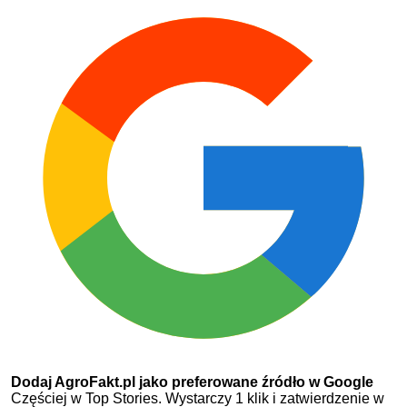
Dodaj AgroFakt.pl jako preferowane źródło w Google
Częściej w Top Stories. Wystarczy 1 klik i zatwierdzenie w