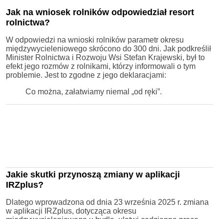
Jak na wniosek rolników odpowiedział resort
rolnictwa?
W odpowiedzi na wnioski rolników parametr okresu
międzywycieleniowego skrócono do 300 dni. Jak podkreślił
Minister Rolnictwa i Rozwoju Wsi Stefan Krajewski, był to
efekt jego rozmów z rolnikami, którzy informowali o tym
problemie. Jest to zgodne z jego deklaracjami:
Co można, załatwiamy niemal „od ręki”.
Jakie skutki przynoszą zmiany w aplikacji
IRZplus?
Dlatego wprowadzona od dnia 23 września 2025 r. zmiana
w aplikacji IRZplus, dotycząca okresu