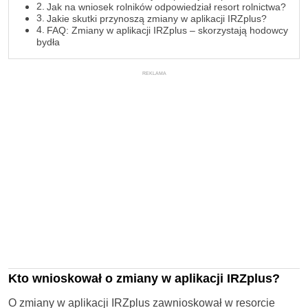
Jak na wniosek rolników odpowiedział resort rolnictwa?
Jakie skutki przynoszą zmiany w aplikacji IRZplus?
FAQ: Zmiany w aplikacji IRZplus – skorzystają hodowcy
bydła
REKLAMA
Kto wnioskował o zmiany w aplikacji IRZplus?
O zmiany w aplikacji IRZplus zawnioskował w resorcie