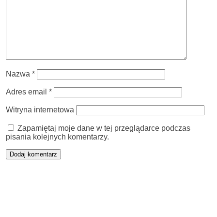
Nazwa
*
Adres email
*
Witryna internetowa
Zapamiętaj moje dane w tej przeglądarce podczas
pisania kolejnych komentarzy.