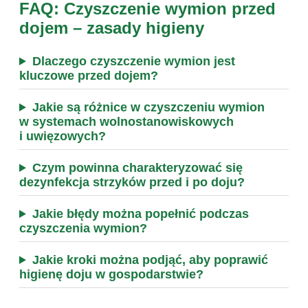
FAQ: Czyszczenie wymion przed
dojem – zasady higieny
Dlaczego czyszczenie wymion jest
kluczowe przed dojem?
Jakie są różnice w czyszczeniu wymion
w systemach wolnostanowiskowych
i uwięzowych?
Czym powinna charakteryzować się
dezynfekcja strzyków przed i po doju?
Jakie błędy można popełnić podczas
czyszczenia wymion?
Jakie kroki można podjąć, aby poprawić
higienę doju w gospodarstwie?