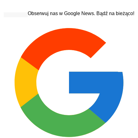
Obserwuj nas w Google News. Bądź na bieżąco!