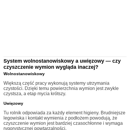
System wolnostanowiskowy a uwięzowy — czy
czyszczenie wymion wygląda inaczej?
Wolnostanowiskowy
Większą część pracy wykonują systemy utrzymania
czystości. Dzięki temu powierzchnia wymion jest zwykle
czystsza, a etap mycia krótszy.
Uwięzowy
Tu rolnik odpowiada za każdy element higieny. Brudniejsze
legowiska i kontakt wymienia z podłożem powodują, że
czyszczenie wymion jest bardziej czasochłonne i wymaga
rygorystycznej powtarzalności.