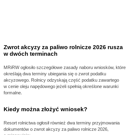
Zwrot akcyzy za paliwo rolnicze 2026 rusza
w dwóch terminach
MRiRW ogłosiło szczegółowe zasady naboru wniosków, które
określają dwa terminy ubiegania się o zwrot podatku
akcyzowego. Rolnicy odzyskają część podatku zawartego
w cenie oleju napędowego jeżeli spełnią określone warunki
formalne.
Kiedy można złożyć wniosek?
Resort rolnictwa ogłosił również dwa terminy przyjmowania
dokumentów o zwrot akcyzy za paliwo rolnicze 2026,