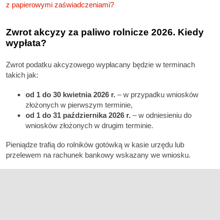
z papierowymi zaświadczeniami?
Zwrot akcyzy za paliwo rolnicze 2026. Kiedy
wypłata?
Zwrot podatku akcyzowego wypłacany będzie w terminach
takich jak:
od 1 do 30 kwietnia 2026 r.
– w przypadku wniosków
złożonych w pierwszym terminie,
od 1 do 31 października 2026 r.
– w odniesieniu do
wniosków złożonych w drugim terminie.
Pieniądze trafią do rolników gotówką w kasie urzędu lub
przelewem na rachunek bankowy wskazany we wniosku.