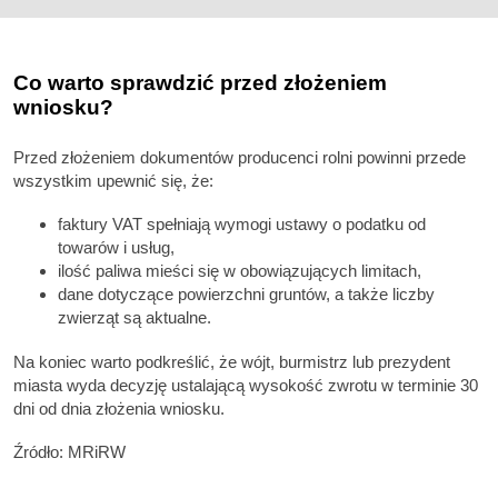
Co warto sprawdzić przed złożeniem
wniosku?
Przed złożeniem dokumentów producenci rolni powinni przede
wszystkim upewnić się, że:
faktury VAT spełniają wymogi ustawy o podatku od
towarów i usług,
ilość paliwa mieści się w obowiązujących limitach,
dane dotyczące powierzchni gruntów, a także liczby
zwierząt są aktualne.
Na koniec warto podkreślić, że wójt, burmistrz lub prezydent
miasta wyda decyzję ustalającą wysokość zwrotu w terminie 30
dni od dnia złożenia wniosku.
Źródło: MRiRW