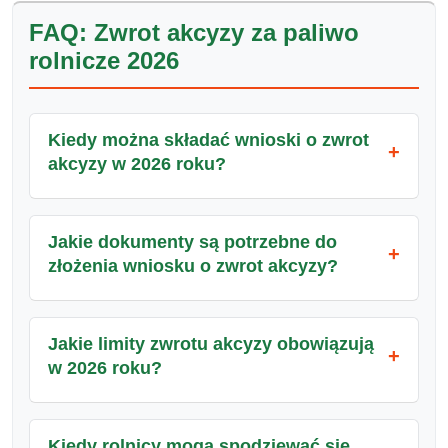
FAQ: Zwrot akcyzy za paliwo
rolnicze 2026
Kiedy można składać wnioski o zwrot
akcyzy w 2026 roku?
Jakie dokumenty są potrzebne do
złożenia wniosku o zwrot akcyzy?
Jakie limity zwrotu akcyzy obowiązują
w 2026 roku?
Kiedy rolnicy mogą spodziewać się