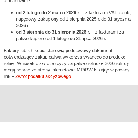
a mianowicie:
od 2 lutego do 2 marca 2026 r.
– z fakturami VAT za olej
napędowy zakupiony od 1 sierpnia 2025 r. do 31 stycznia
2026 r.,
od 3 sierpnia do 31 sierpnia 2026 r.
– z fakturami za
paliwo kupione od 1 lutego do 31 lipca 2026 r.
Faktury lub ich kopie stanowią podstawowy dokument
potwierdzający zakup paliwa wykorzystywanego do produkcji
rolnej. Wniosek o zwrot akcyzy za paliwo rolnicze 2026 rolnicy
mogą pobrać ze strony internetowej MRiRW klikając w podany
link –
Zwrot podatku akcyzowego