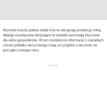
Wysokie koszty paliwa nadal mocno obciążają produkcję rolną,
dlatego rozwiązania obniżające te wydatki pozostają kluczowe
dla wielu gospodarstw. W tym kontekście informacje o zasadach
zwrotu podatku akcyzowego mają szczególne znaczenie na
początku nowego roku.
REKLAMA