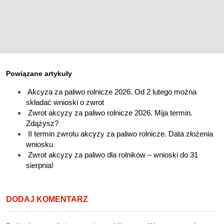
Powiązane artykuły
Akcyza za paliwo rolnicze 2026. Od 2 lutego można
składać wnioski o zwrot
Zwrot akcyzy za paliwo rolnicze 2026. Mija termin.
Zdążysz?
II termin zwrotu akcyzy za paliwo rolnicze. Data złożenia
wniosku
Zwrot akcyzy za paliwo dla rolników – wnioski do 31
sierpnia!
DODAJ KOMENTARZ