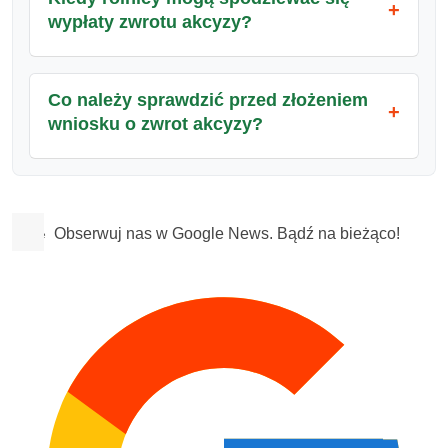
wypłaty zwrotu akcyzy?
Co należy sprawdzić przed złożeniem
wniosku o zwrot akcyzy?
Obserwuj nas w Google News. Bądź na bieżąco!