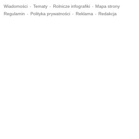
Wiadomości
Tematy
Rolnicze infografiki
Mapa strony
Regulamin
Polityka prywatności
Reklama
Redakcja