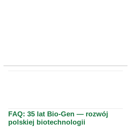
FAQ: 35 lat Bio-Gen — rozwój
polskiej biotechnologii