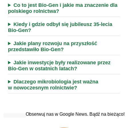
Co to jest Bio-Gen i jakie ma znaczenie dla
polskiego rolnictwa?
Kiedy i gdzie odbył się jubileusz 35-lecia
Bio-Gen?
Jakie plany rozwoju na przyszłość
przedstawiło Bio-Gen?
Jakie inwestycje były realizowane przez
Bio-Gen w ostatnich latach?
Dlaczego mikrobiologia jest ważna
w nowoczesnym rolnictwie?
Obserwuj nas w Google News. Bądź na bieżąco!