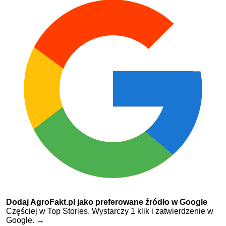
Dodaj AgroFakt.pl jako preferowane źródło w Google
Częściej w Top Stories. Wystarczy 1 klik i zatwierdzenie w
Google.
→