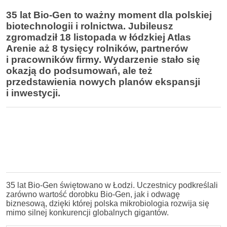
35 lat Bio-Gen to ważny moment dla polskiej
biotechnologii i rolnictwa. Jubileusz
zgromadził 18 listopada w łódzkiej Atlas
Arenie aż 8 tysięcy rolników, partnerów
i pracowników firmy. Wydarzenie stało się
okazją do podsumowań, ale też
przedstawienia nowych planów ekspansji
i inwestycji.
35 lat Bio-Gen świętowano w Łodzi. Uczestnicy podkreślali
zarówno wartość dorobku Bio-Gen, jak i odwagę
biznesową, dzięki której polska mikrobiologia rozwija się
mimo silnej konkurencji globalnych gigantów.