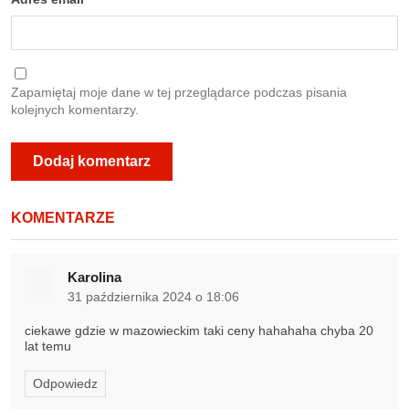
Zapamiętaj moje dane w tej przeglądarce podczas pisania
kolejnych komentarzy.
KOMENTARZE
Karolina
31 października 2024 o 18:06
ciekawe gdzie w mazowieckim taki ceny hahahaha chyba 20
lat temu
Odpowiedz