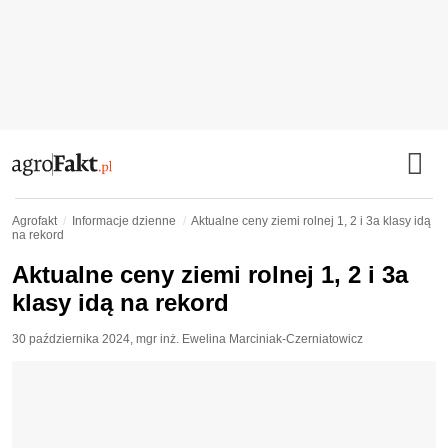
Agrofakt
Informacje dzienne
Aktualne ceny ziemi rolnej 1, 2 i 3a klasy idą
na rekord
Aktualne ceny ziemi rolnej 1, 2 i 3a
klasy idą na rekord
30 października 2024
,
mgr inż. Ewelina Marciniak-Czerniatowicz