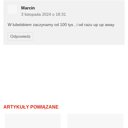
Marcin
3 listopada 2024 o 18:31
W lubelskiem zaczynamy od 100 tys , i od razu up up away
Odpowiedz
ARTYKUŁY POWIĄZANE