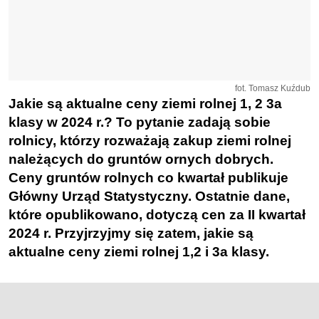
fot. Tomasz Kuźdub
Jakie są aktualne ceny ziemi rolnej 1, 2 3a
klasy w 2024 r.? To pytanie zadają sobie
rolnicy, którzy rozważają zakup ziemi rolnej
należących do gruntów ornych dobrych.
Ceny gruntów rolnych co kwartał publikuje
Główny Urząd Statystyczny. Ostatnie dane,
które opublikowano, dotyczą cen za II kwartał
2024 r. Przyjrzyjmy się zatem, jakie są
aktualne ceny ziemi rolnej 1,2 i 3a klasy.