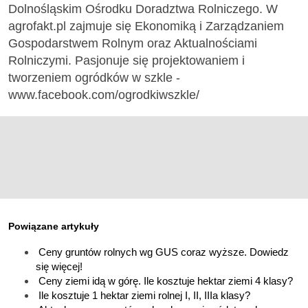
Dolnośląskim Ośrodku Doradztwa Rolniczego. W
agrofakt.pl zajmuje się Ekonomiką i Zarządzaniem
Gospodarstwem Rolnym oraz Aktualnościami
Rolniczymi. Pasjonuje się projektowaniem i
tworzeniem ogródków w szkle -
www.facebook.com/ogrodkiwszkle/
Powiązane artykuły
Ceny gruntów rolnych wg GUS coraz wyższe. Dowiedz
się więcej!
Ceny ziemi idą w górę. Ile kosztuje hektar ziemi 4 klasy?
Ile kosztuje 1 hektar ziemi rolnej I, II, IIIa klasy?