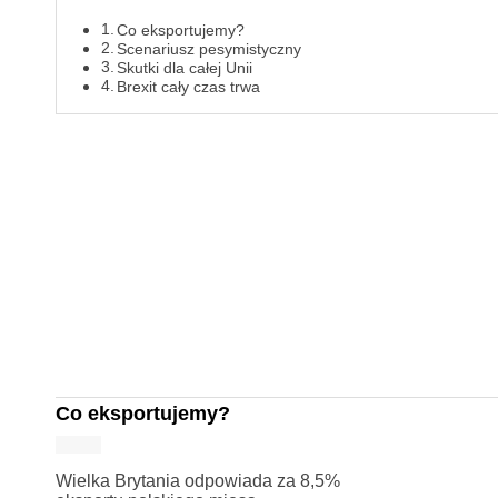
Co eksportujemy?
Scenariusz pesymistyczny
Skutki dla całej Unii
Brexit cały czas trwa
Co eksportujemy?
Wielka Brytania odpowiada za 8,5%