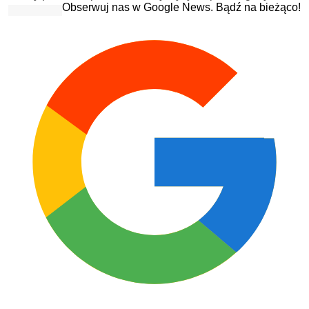
Obserwuj nas w Google News. Bądź na bieżąco!