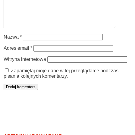
Nazwa
*
Adres email
*
Witryna internetowa
Zapamiętaj moje dane w tej przeglądarce podczas
pisania kolejnych komentarzy.